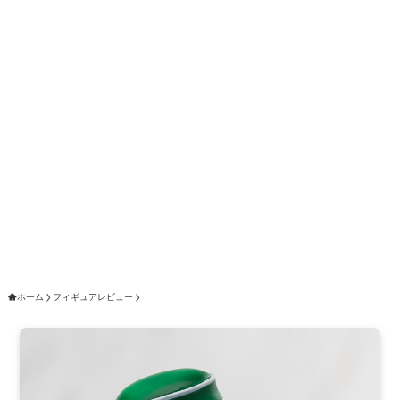
ホーム
フィギュアレビュー