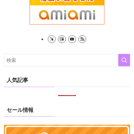
人気記事
セール情報