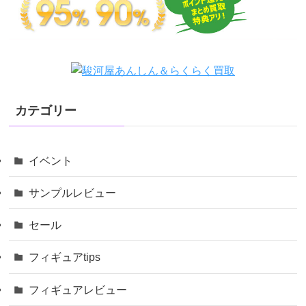
カテゴリー
イベント
サンプルレビュー
セール
フィギュアtips
フィギュアレビュー