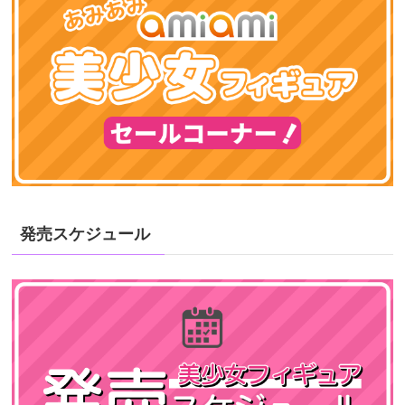
発売スケジュール