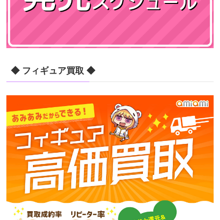
◆ フィギュア買取 ◆