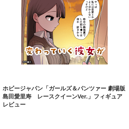
ホビージャパン「ガールズ＆パンツァー 劇場版
島田愛里寿 レースクイーンVer.」フィギュア
レビュー