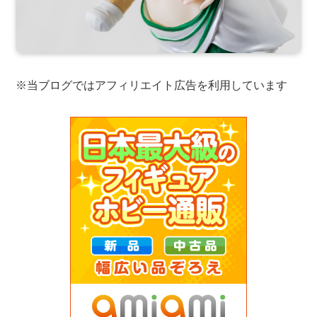
※当ブログではアフィリエイト広告を利用しています