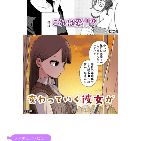
フィギュアレビュー