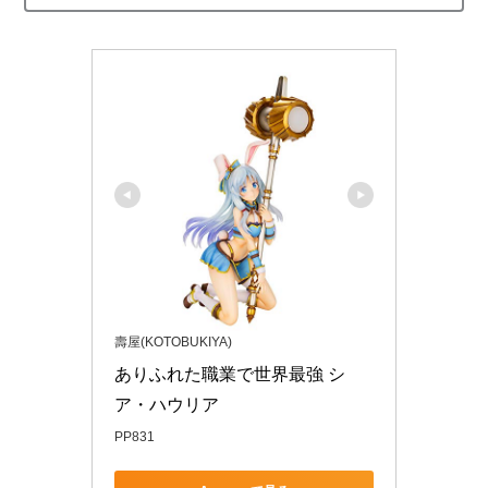
壽屋(KOTOBUKIYA)
ありふれた職業で世界最強 シ
ア・ハウリア
PP831