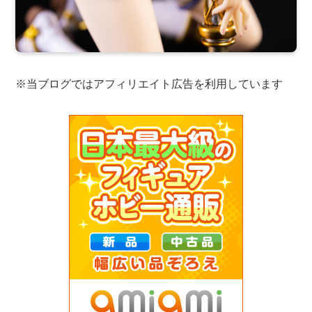
※当ブログではアフィリエイト広告を利用しています