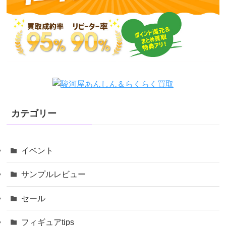
カテゴリー
イベント
サンプルレビュー
セール
フィギュアtips