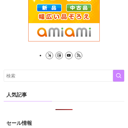
人気記事
セール情報