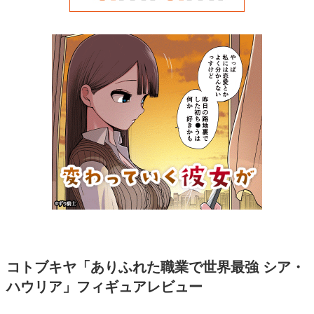
コトブキヤ「ありふれた職業で世界最強 シア・
ハウリア」フィギュアレビュー