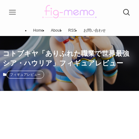
Home
About
RSS
お問い合わせ
コトブキヤ「ありふれた職業で世界最強
シア・ハウリア」フィギュアレビュー
フィギュアレビュー