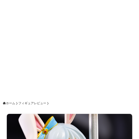
ホーム
フィギュアレビュー