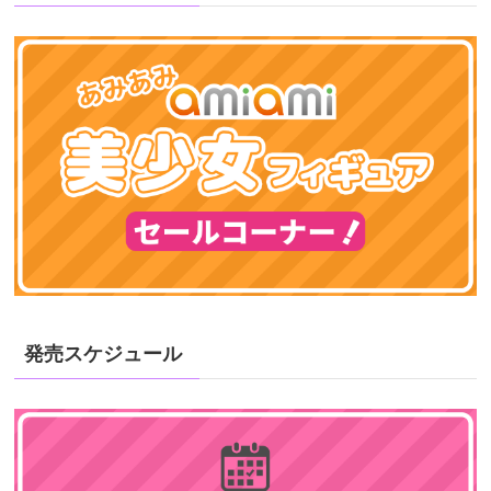
発売スケジュール