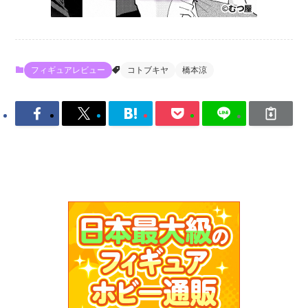
フィギュアレビュー
コトブキヤ
橋本涼