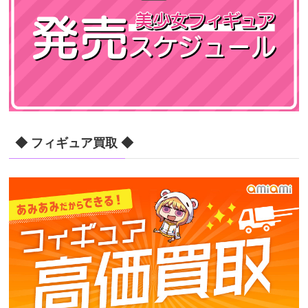
◆ フィギュア買取 ◆