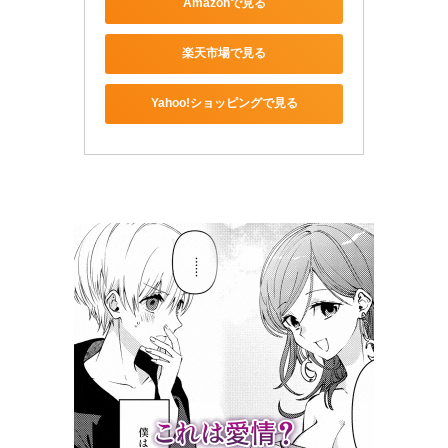
Amazonで見る
楽天市場で見る
Yahoo!ショッピングで見る