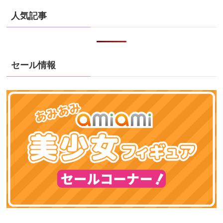
人気記事
セール情報