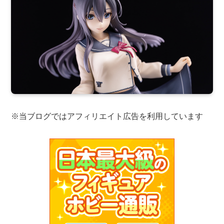
※当ブログではアフィリエイト広告を利用しています