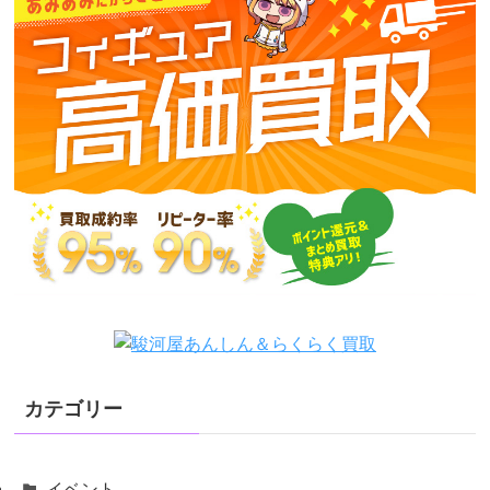
カテゴリー
イベント