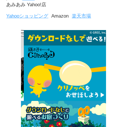
あみあみ Yahoo!店
Yahooショッピング
Amazon
楽天市場