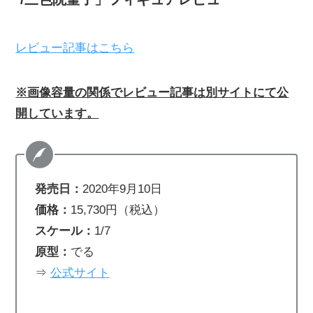
レビュー記事はこちら
※画像容量の関係でレビュー記事は別サイトにて公
開しています。
発売日：
2020年9月10日
価格：
15,730円（税込）
スケール：
1/7
原型：
でる
⇒
公式サイト