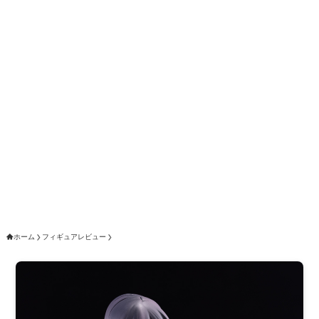
ホーム
フィギュアレビュー