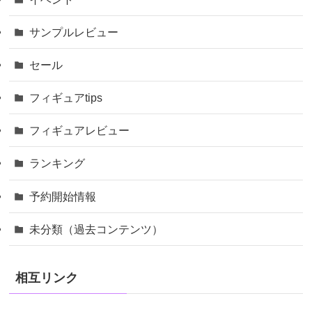
サンプルレビュー
セール
フィギュアtips
フィギュアレビュー
ランキング
予約開始情報
未分類（過去コンテンツ）
相互リンク