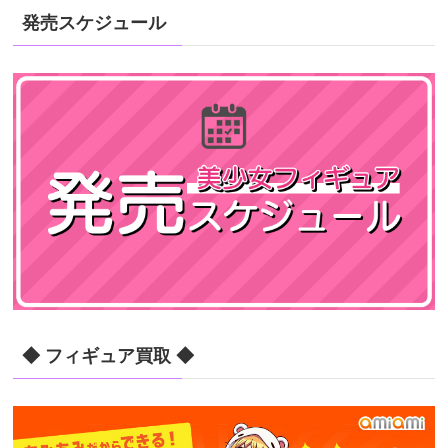
発売スケジュール
◆ フィギュア買取 ◆