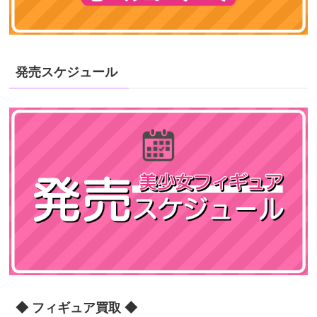
発売スケジュール
◆ フィギュア買取 ◆