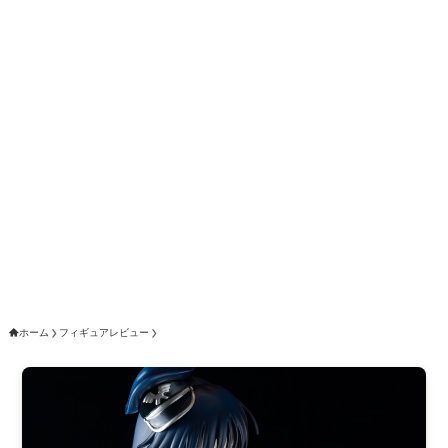
ホーム
フィギュアレビュー