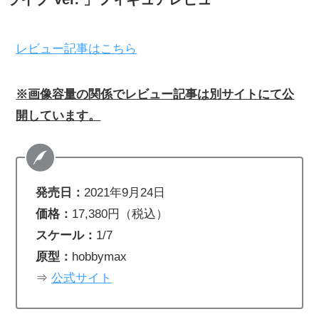
レビュー記事はこちら
※画像容量の関係でレビュー記事は別サイトにて公
開しています。
発売日：
2021年9月24日
価格：
17,380円（税込）
スケール：
1/7
原型：
hobbymax
⇒
公式サイト