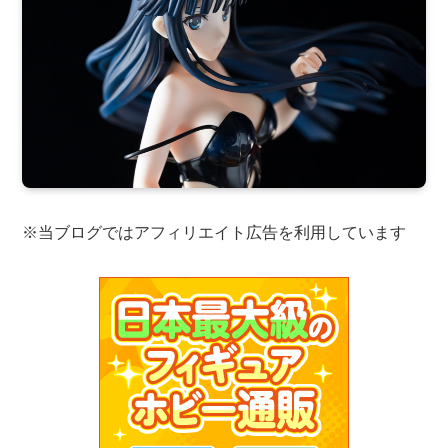
※当ブログではアフィリエイト広告を利用しています