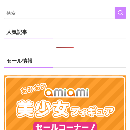
人気記事
セール情報