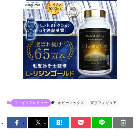
フィギュアレビュー
ホビーマックス
東京フィギュア