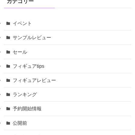
カテゴリー
イベント
サンプルレビュー
セール
フィギュアtips
フィギュアレビュー
ランキング
予約開始情報
公開前