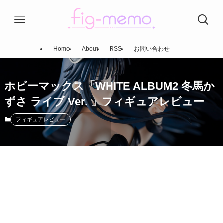
Home
About
RSS
お問い合わせ
ホビーマックス「WHITE ALBUM2 冬馬か
ずさ ライブ Ver. 」フィギュアレビュー
フィギュアレビュー