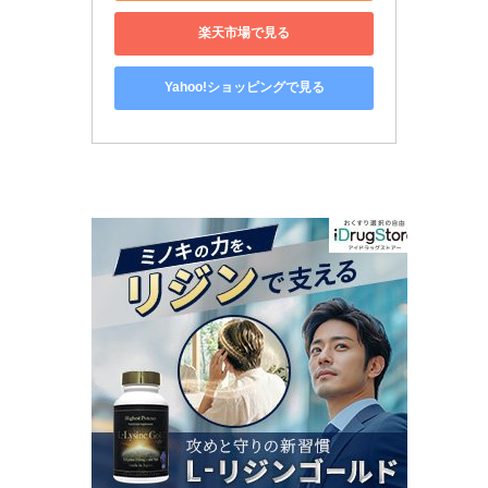
楽天市場で見る
Yahoo!ショッピングで見る