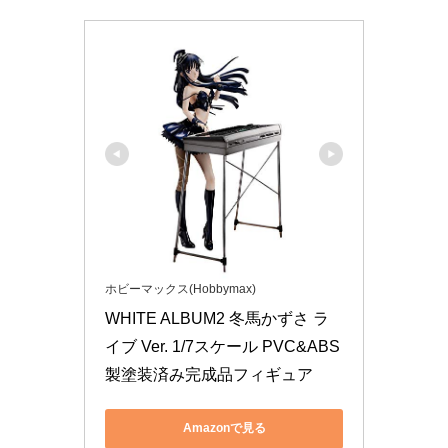
ホビーマックス(Hobbymax)
WHITE ALBUM2 冬馬かずさ ラ
イブ Ver. 1/7スケール PVC&ABS
製塗装済み完成品フィギュア
Amazonで見る