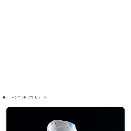
ホーム
フィギュアレビュー