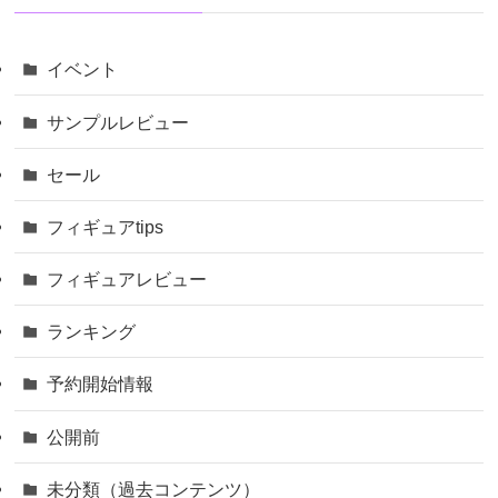
イベント
サンプルレビュー
セール
フィギュアtips
フィギュアレビュー
ランキング
予約開始情報
公開前
未分類（過去コンテンツ）