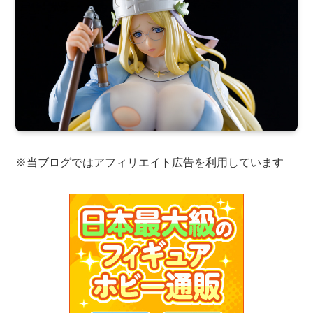
※当ブログではアフィリエイト広告を利用しています