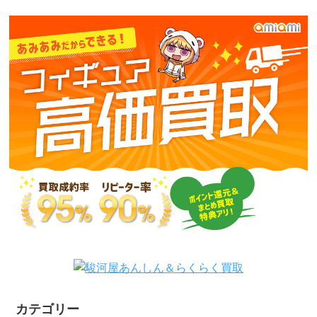
カテゴリー