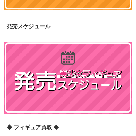
発売スケジュール
◆ フィギュア買取 ◆