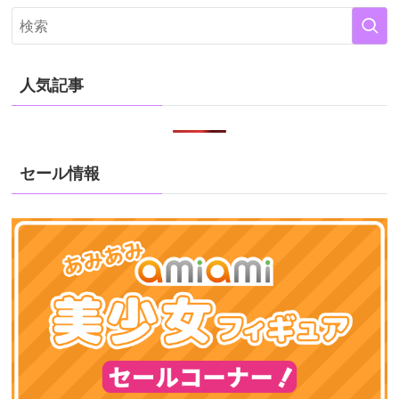
人気記事
セール情報