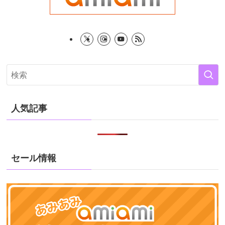
人気記事
セール情報