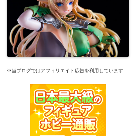
※当ブログではアフィリエイト広告を利用しています