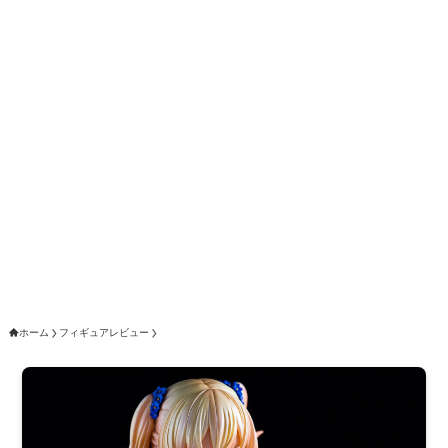
ホーム
フィギュアレビュー