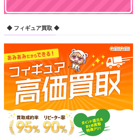
◆ フィギュア買取 ◆