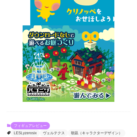
フィギュアレビュー
LESLyzerosix
ヴェルテクス
朝凪（キャラクターデザイン）