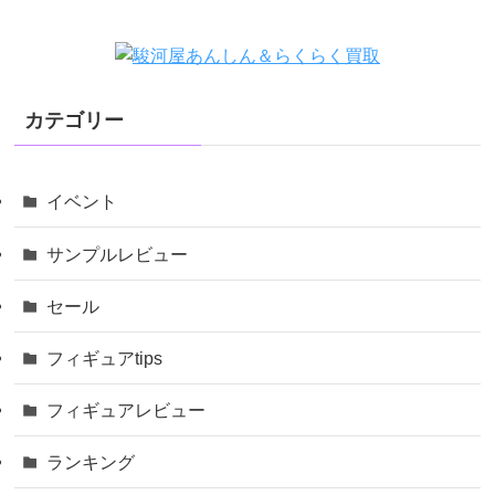
カテゴリー
イベント
サンプルレビュー
セール
フィギュアtips
フィギュアレビュー
ランキング