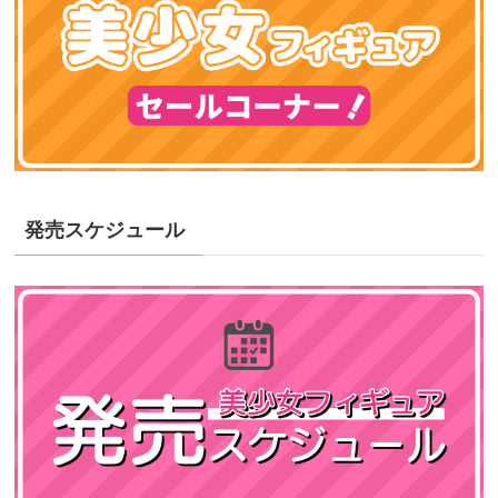
発売スケジュール