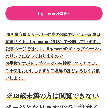
fig-memoR18へ
※画像容量＆サーバー強度の関係でレビュー記事は
姉妹サイト：fig-memo（R18）で公開しています。
記事ページではなく、fig-memoR18トップページへ
のリンクになっておりますので
お手数ですがトップページから検索してください。
ご不便をおかけしますがご理解のほどよろしくお願
いします。
※18歳未満の方は閲覧できない
ページとなりますのでご注意く