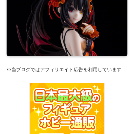
※当ブログではアフィリエイト広告を利用しています