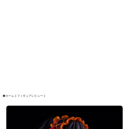
ホーム
フィギュアレビュー