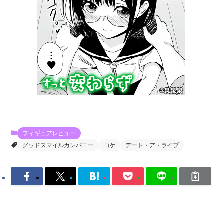
フィギュアレビュー
グッドスマイルカンパニー
コケ
デート・ア・ライブ