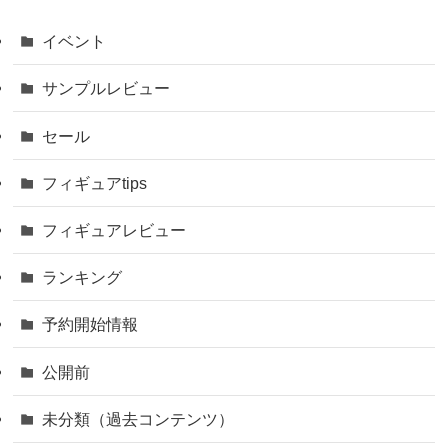
イベント
サンプルレビュー
セール
フィギュアtips
フィギュアレビュー
ランキング
予約開始情報
公開前
未分類（過去コンテンツ）