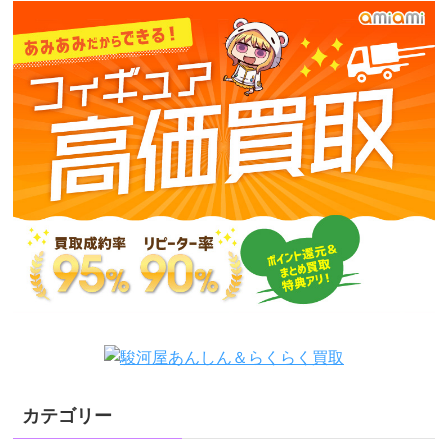
カテゴリー