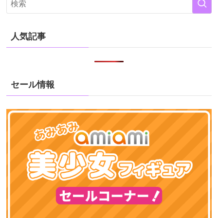
人気記事
セール情報