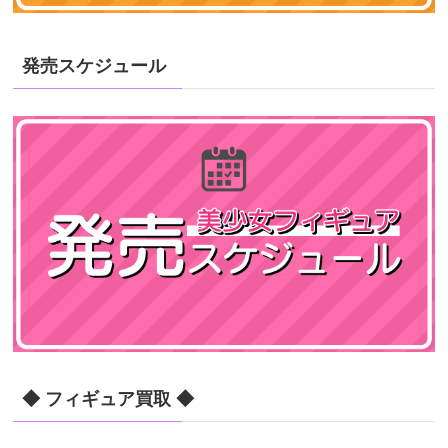
発売スケジュール
◆ フィギュア買取 ◆