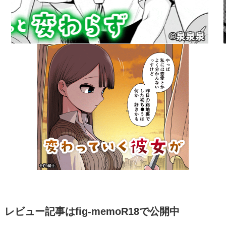
レビュー記事はfig-memoR18で公開中