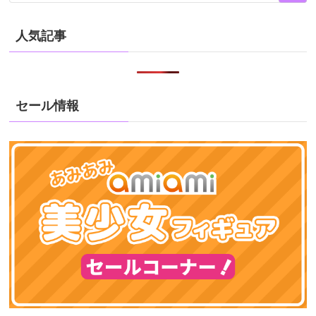
人気記事
セール情報