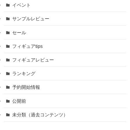
イベント
サンプルレビュー
セール
フィギュアtips
フィギュアレビュー
ランキング
予約開始情報
公開前
未分類（過去コンテンツ）