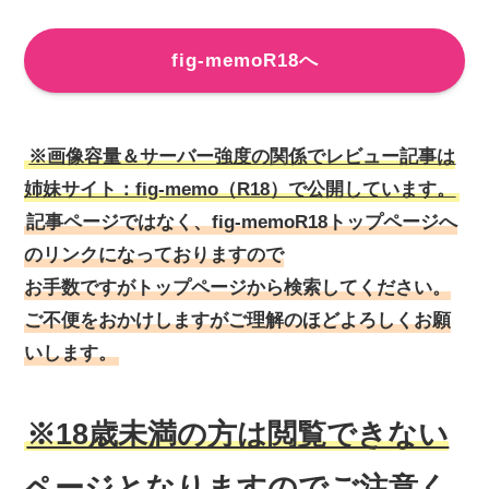
fig-memoR18へ
※画像容量＆サーバー強度の関係でレビュー記事は
姉妹サイト：fig-memo（R18）で公開しています。
記事ページではなく、fig-memoR18トップページへ
のリンクになっておりますので
お手数ですがトップページから検索してください。
ご不便をおかけしますがご理解のほどよろしくお願
いします。
※18歳未満の方は閲覧できない
ページとなりますのでご注意く