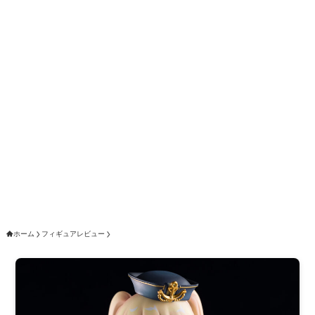
ホーム
フィギュアレビュー