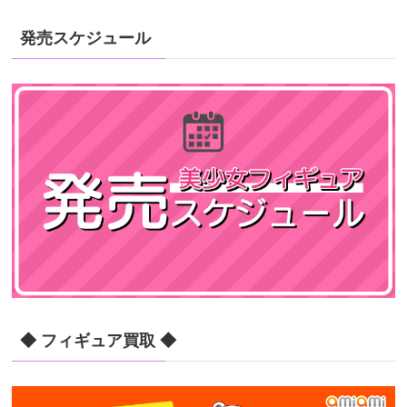
発売スケジュール
◆ フィギュア買取 ◆