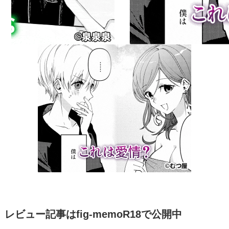
レビュー記事はfig-memoR18で公開中