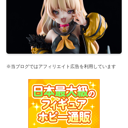
※当ブログではアフィリエイト広告を利用しています