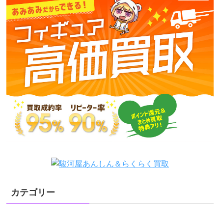
カテゴリー