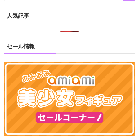
人気記事
セール情報