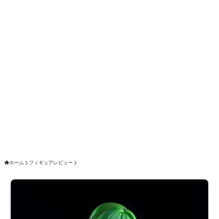
ホーム
フィギュアレビュー