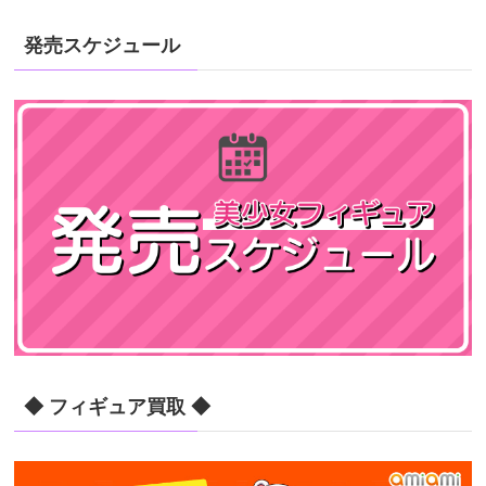
発売スケジュール
◆ フィギュア買取 ◆