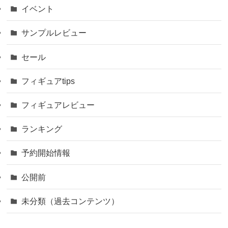
イベント
サンプルレビュー
セール
フィギュアtips
フィギュアレビュー
ランキング
予約開始情報
公開前
未分類（過去コンテンツ）