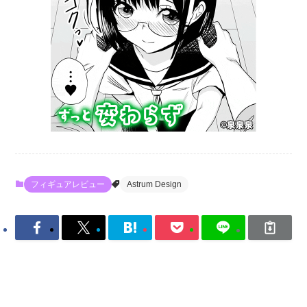
フィギュアレビュー
Astrum Design