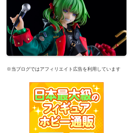
※当ブログではアフィリエイト広告を利用しています