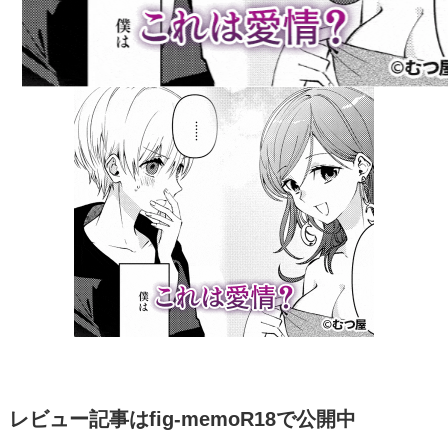
レビュー記事はfig-memoR18で公開中