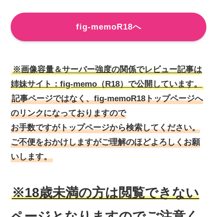
fig-memoR18へ
※画像容量＆サーバー強度の関係でレビュー記事は
姉妹サイト：fig-memo（R18）で公開しています。
記事ページではなく、fig-memoR18トップページへ
のリンクになっておりますので
お手数ですがトップページから検索してください。
ご不便をおかけしますがご理解のほどよろしくお願
いします。
※18歳未満の方は閲覧できない
ページとなりますのでご注意く