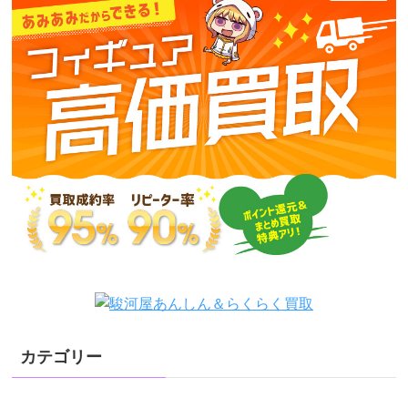
カテゴリー