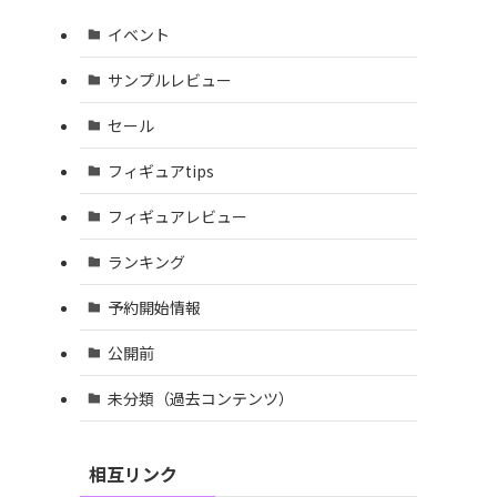
イベント
サンプルレビュー
セール
フィギュアtips
フィギュアレビュー
ランキング
予約開始情報
公開前
未分類（過去コンテンツ）
相互リンク