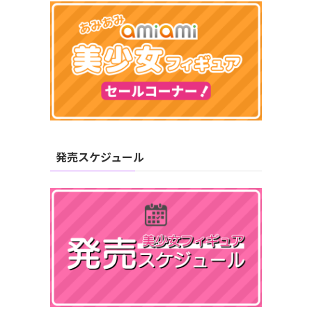
発売スケジュール