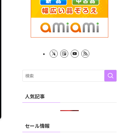
人気記事
セール情報