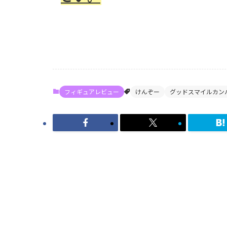
フィギュアレビュー
けんぞー
グッドスマイルカン