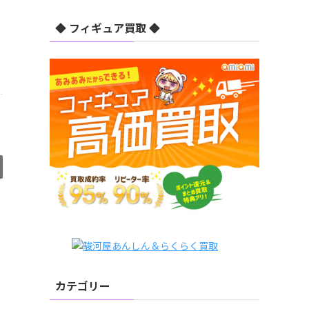
◆ フィギュア買取 ◆
カテゴリー