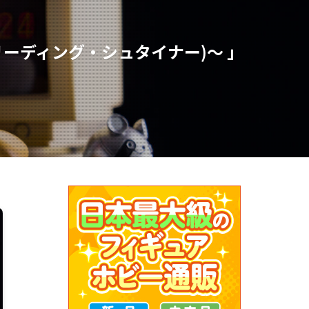
リーディング・シュタイナー)～ 」