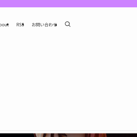
bout
RSS
お問い合わせ