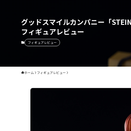
グッドスマイルカンパニー「STEI
フィギュアレビュー
フィギュアレビュー
ホーム
フィギュアレビュー