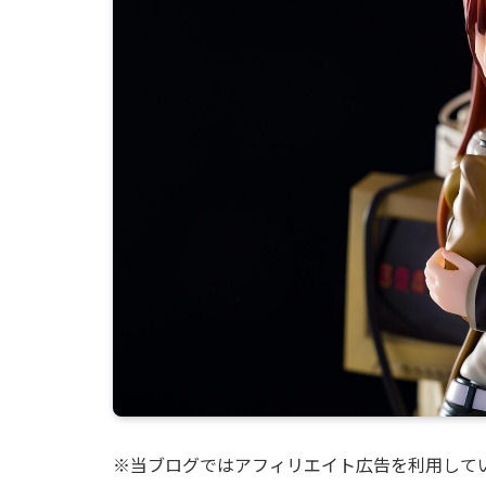
※当ブログではアフィリエイト広告を利用して