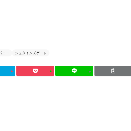
パニー
シュタインズゲート