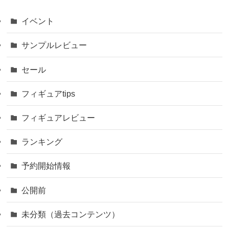
イベント
サンプルレビュー
セール
フィギュアtips
フィギュアレビュー
ランキング
予約開始情報
公開前
未分類（過去コンテンツ）