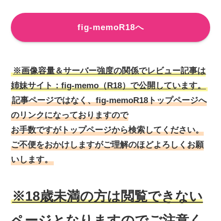
fig-memoR18へ
※画像容量＆サーバー強度の関係でレビュー記事は
姉妹サイト：fig-memo（R18）で公開しています。
記事ページではなく、fig-memoR18トップページへ
のリンクになっておりますので
お手数ですがトップページから検索してください。
ご不便をおかけしますがご理解のほどよろしくお願
いします。
※18歳未満の方は閲覧できない
ページとなりますのでご注意く