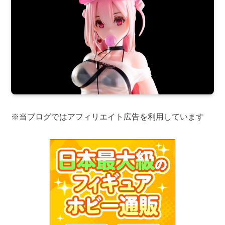
※当ブログではアフィリエイト広告を利用しています