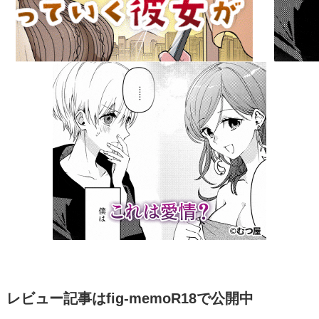
レビュー記事はfig-memoR18で公開中