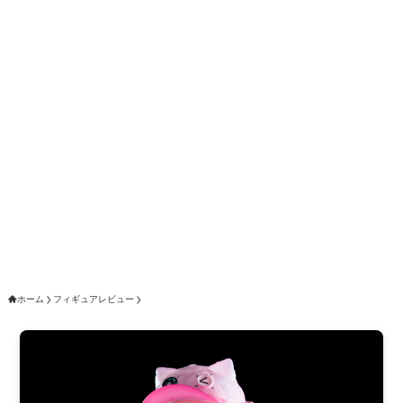
ホーム
フィギュアレビュー