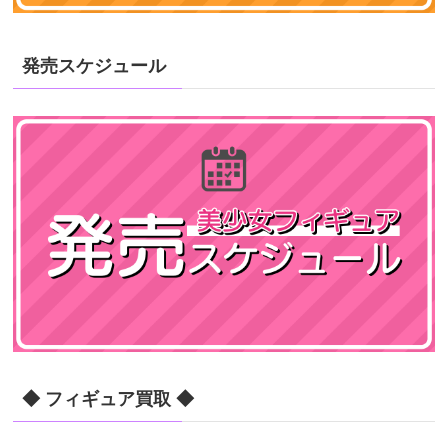
発売スケジュール
◆ フィギュア買取 ◆