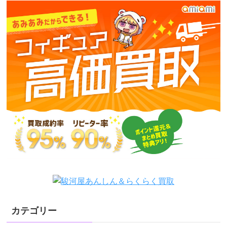
カテゴリー