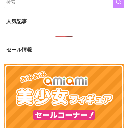
人気記事
セール情報