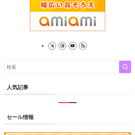
人気記事
セール情報