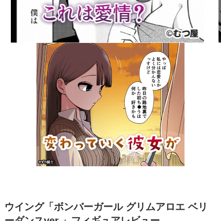
ウイング「ボンバーガール グリムアロエ ベリ
ーダンスver.」フィギュアレビュー