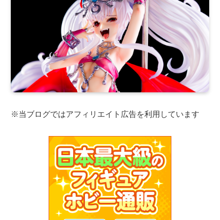
※当ブログではアフィリエイト広告を利用しています