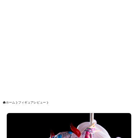
ホーム
フィギュアレビュー