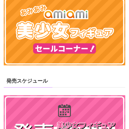
発売スケジュール