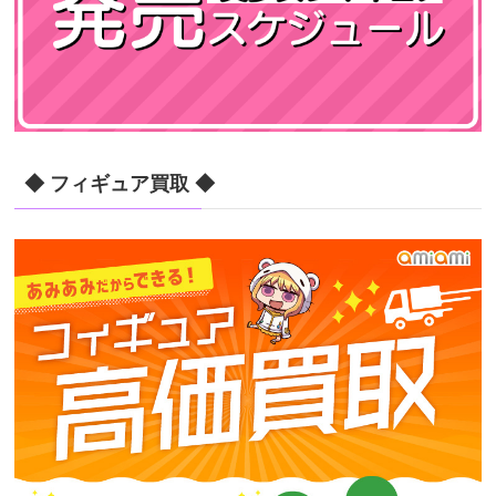
◆ フィギュア買取 ◆