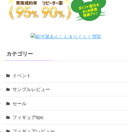
カテゴリー
イベント
サンプルレビュー
セール
フィギュアtips
フィギュアレビュー