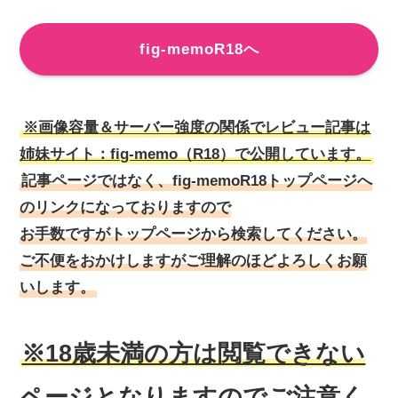
fig-memoR18へ
※画像容量＆サーバー強度の関係でレビュー記事は
姉妹サイト：fig-memo（R18）で公開しています。
記事ページではなく、fig-memoR18トップページへ
のリンクになっておりますので
お手数ですがトップページから検索してください。
ご不便をおかけしますがご理解のほどよろしくお願
いします。
※18歳未満の方は閲覧できない
ページとなりますのでご注意く