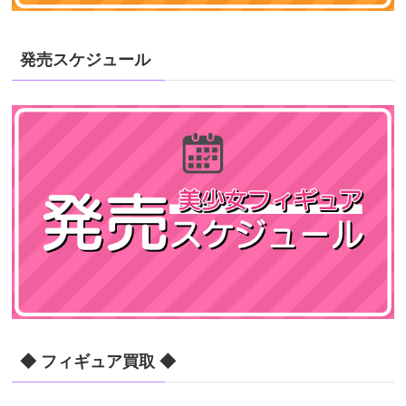
発売スケジュール
◆ フィギュア買取 ◆