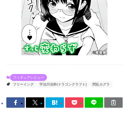
フィギュアレビュー
フリーイング
宇治川法幹(ドラゴンクラフト)
閃乱カグラ