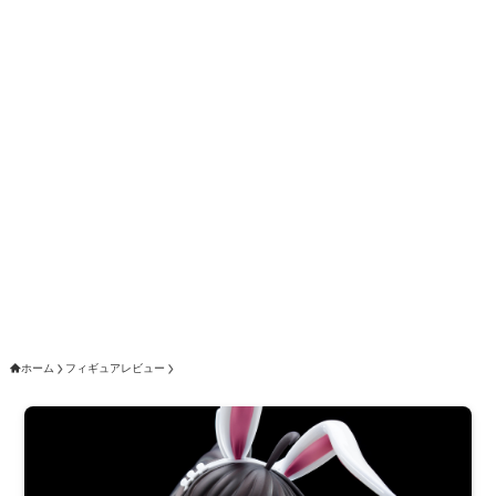
ホーム
フィギュアレビュー