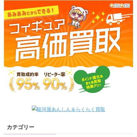
カテゴリー