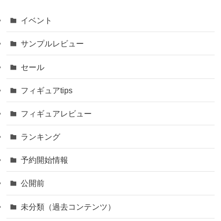
イベント
サンプルレビュー
セール
フィギュアtips
フィギュアレビュー
ランキング
予約開始情報
公開前
未分類（過去コンテンツ）