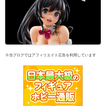
※当ブログではアフィリエイト広告を利用しています