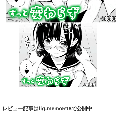
レビュー記事はfig-memoR18で公開中