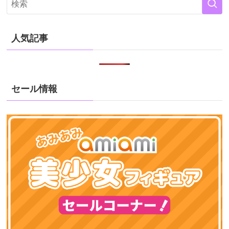
人気記事
セール情報