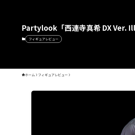
Partylook「西連寺真希 DX Ver
フィギュアレビュー
ホーム
フィギュアレビュー