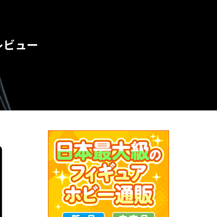
アレビュー