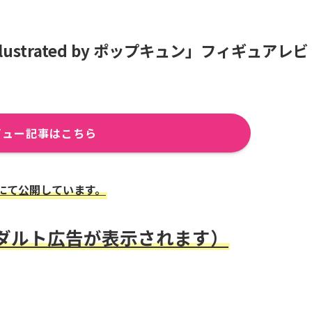
 Illustrated by ポップキュン」フィギュアレビ
ビュー記事はこちら
にて公開しています。
アダルト広告が表示されます）