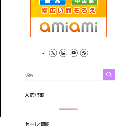
人気記事
セール情報