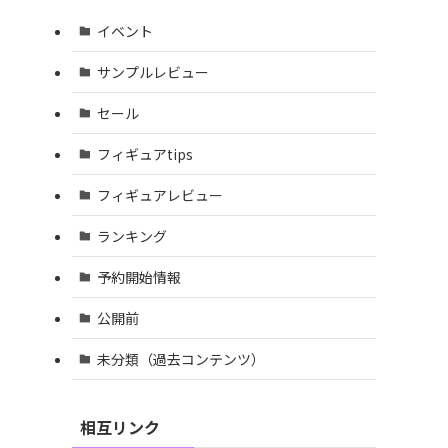
イベント
サンプルレビュー
セール
フィギュアtips
フィギュアレビュー
ランキング
予約開始情報
公開前
未分類（過去コンテンツ）
相互リンク