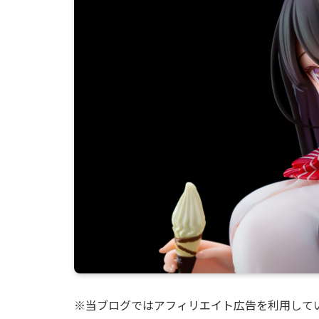
※当ブログではアフィリエイト広告を利用して