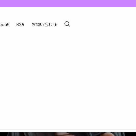
bout
RSS
お問い合わせ