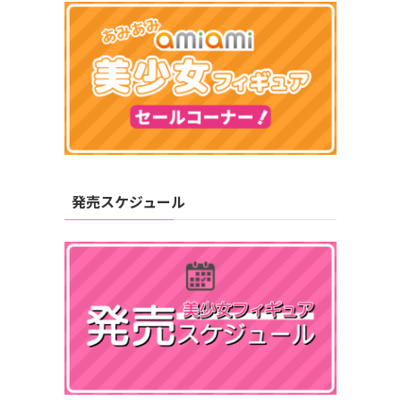
発売スケジュール