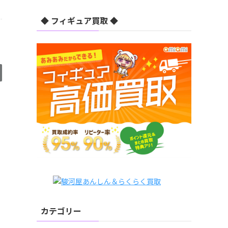
◆ フィギュア買取 ◆
カテゴリー