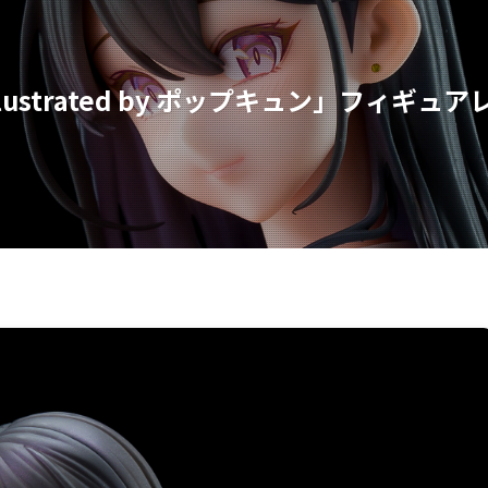
. Illustrated by ポップキュン」フィギュ