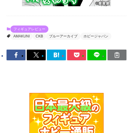
フィギュアレビュー
AMAKUNI
CKB
ブルーアーカイブ
ホビージャパン