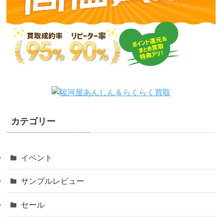
カテゴリー
イベント
サンプルレビュー
セール