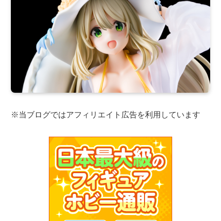
※当ブログではアフィリエイト広告を利用しています