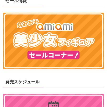
セール情報
発売スケジュール