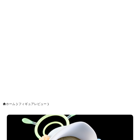
ホーム
フィギュアレビュー