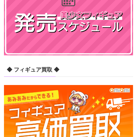
◆ フィギュア買取 ◆