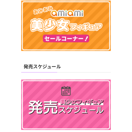
発売スケジュール