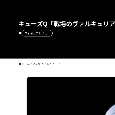
キューズQ「戦場のヴァルキュリア4
フィギュアレビュー
ホーム
フィギュアレビュー