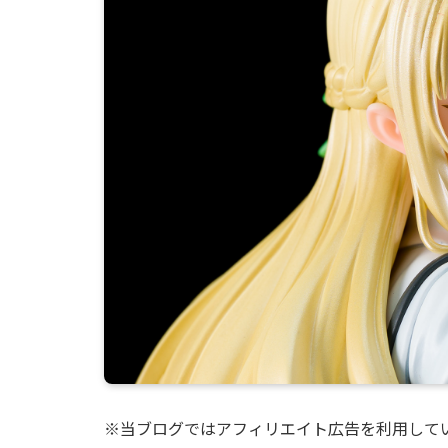
※当ブログではアフィリエイト広告を利用して