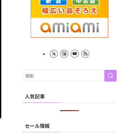
人気記事
セール情報