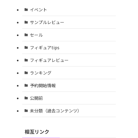
イベント
サンプルレビュー
セール
フィギュアtips
フィギュアレビュー
ランキング
予約開始情報
公開前
未分類（過去コンテンツ）
相互リンク