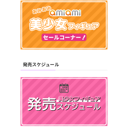
発売スケジュール