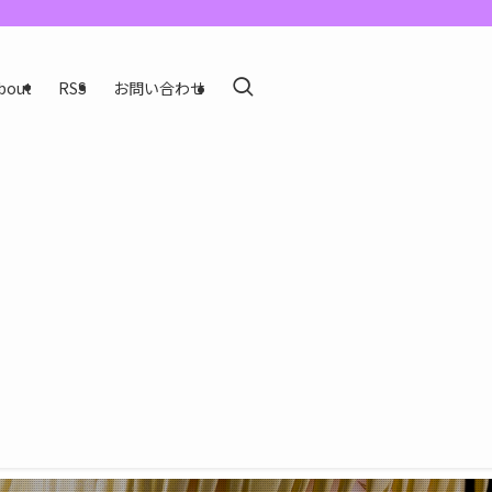
bout
RSS
お問い合わせ