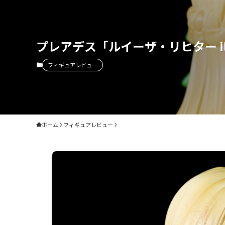
プレアデス「ルイーザ・リヒター ill
フィギュアレビュー
ホーム
フィギュアレビュー