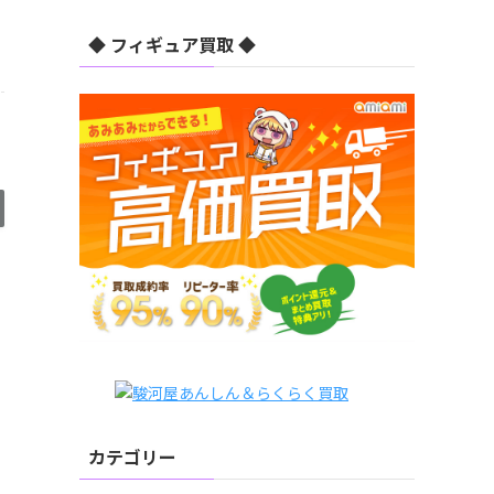
◆ フィギュア買取 ◆
カテゴリー