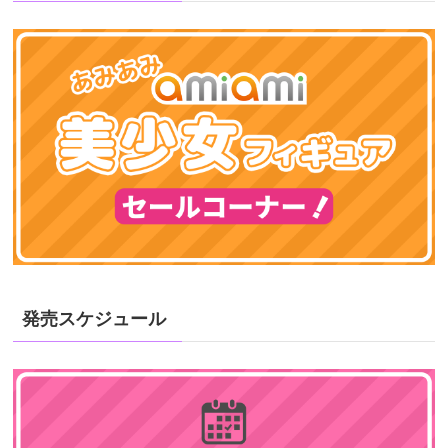
発売スケジュール