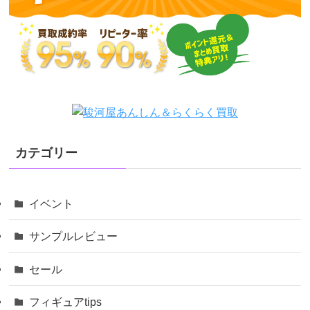
カテゴリー
イベント
サンプルレビュー
セール
フィギュアtips