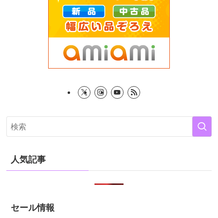
人気記事
セール情報