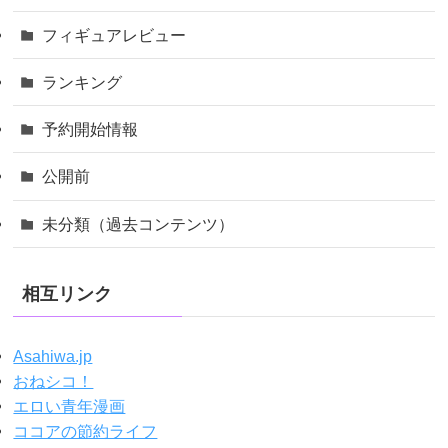
フィギュアレビュー
ランキング
予約開始情報
公開前
未分類（過去コンテンツ）
相互リンク
Asahiwa.jp
おねシコ！
エロい青年漫画
ココアの節約ライフ