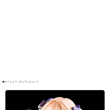
ホーム
フィギュアレビュー