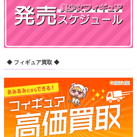
◆ フィギュア買取 ◆