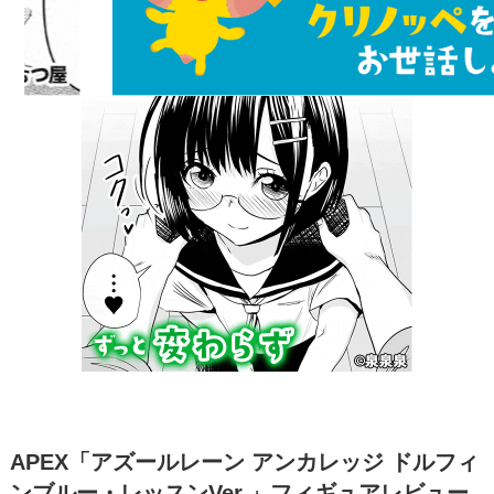
APEX「アズールレーン アンカレッジ ドルフィ
ンブルー・レッスンVer.」フィギュアレビュー