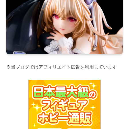
※当ブログではアフィリエイト広告を利用しています