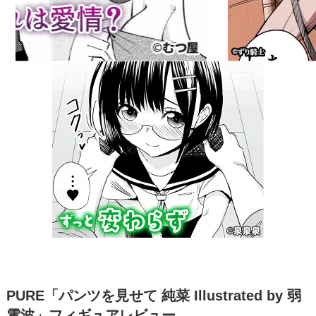
PURE「パンツを見せて 純菜 Illustrated by 弱
電波」フィギュアレビュー