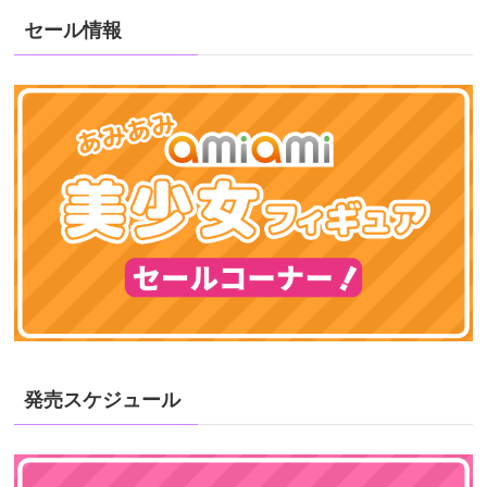
セール情報
発売スケジュール