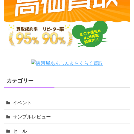
カテゴリー
イベント
サンプルレビュー
セール