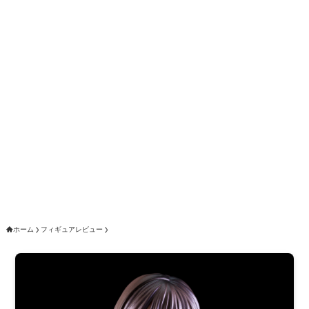
ホーム
フィギュアレビュー