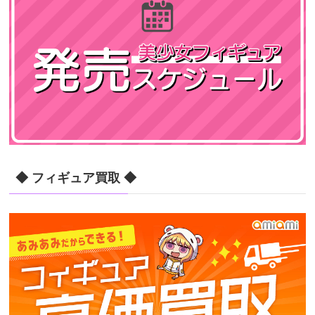
◆ フィギュア買取 ◆