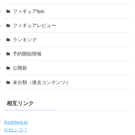
フィギュアtips
フィギュアレビュー
ランキング
予約開始情報
公開前
未分類（過去コンテンツ）
相互リンク
Asahiwa.jp
おねシコ！