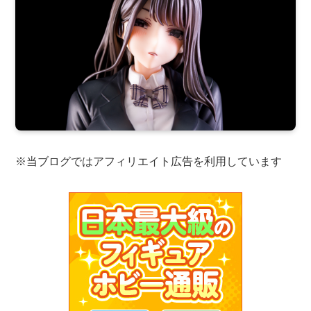
※当ブログではアフィリエイト広告を利用しています