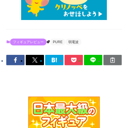
フィギュアレビュー
PURE
弱電波