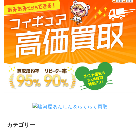
カテゴリー