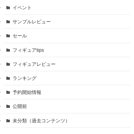
イベント
サンプルレビュー
セール
フィギュアtips
フィギュアレビュー
ランキング
予約開始情報
公開前
未分類（過去コンテンツ）