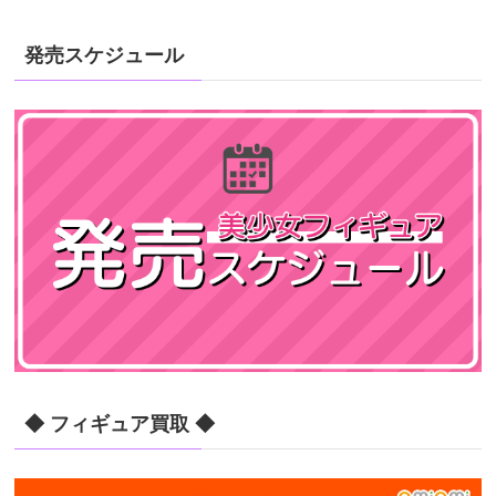
発売スケジュール
◆ フィギュア買取 ◆