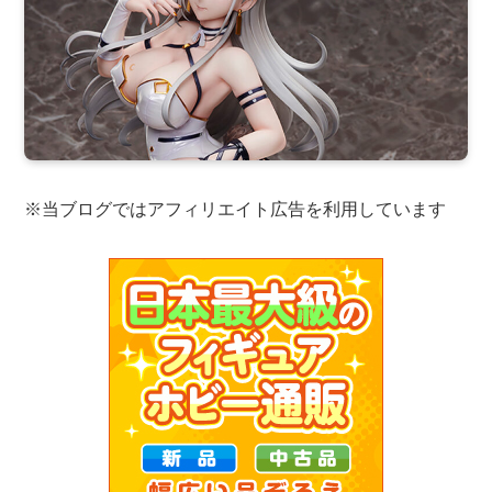
※当ブログではアフィリエイト広告を利用しています