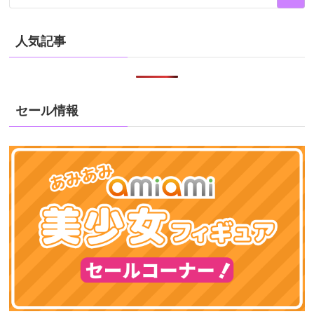
人気記事
セール情報