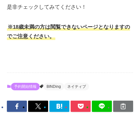
是非チェックしてみてください！
※18歳未満の方は閲覧できないページとなりますの
でご注意ください。
予約開始情報
BINDing
ネイティブ