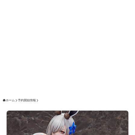
ホーム
予約開始情報