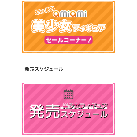
発売スケジュール