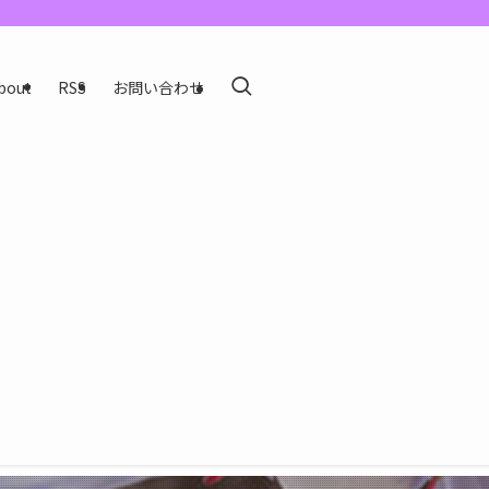
bout
RSS
お問い合わせ