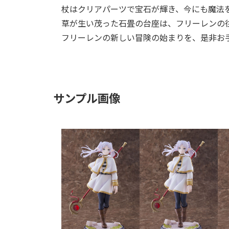
杖はクリアパーツで宝石が輝き、今にも魔法
草が生い茂った石畳の台座は、フリーレンの
フリーレンの新しい冒険の始まりを、是非お
サンプル画像