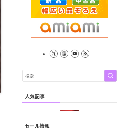
人気記事
セール情報