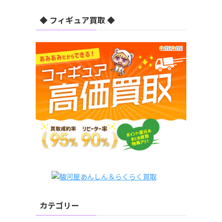
◆ フィギュア買取 ◆
カテゴリー