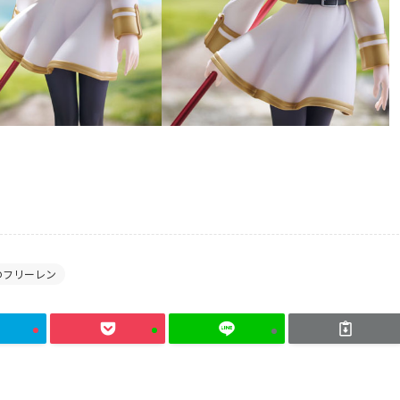
のフリーレン