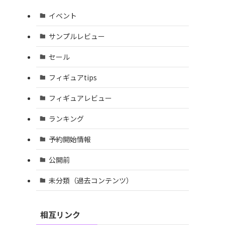
イベント
サンプルレビュー
セール
フィギュアtips
フィギュアレビュー
ランキング
予約開始情報
公開前
未分類（過去コンテンツ）
相互リンク