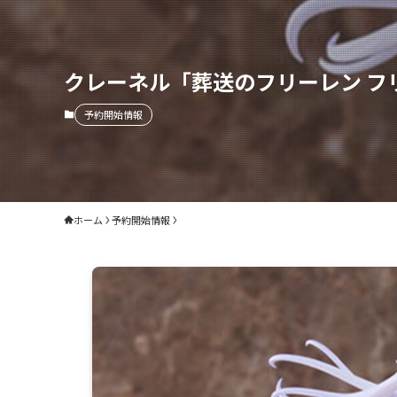
クレーネル「葬送のフリーレン フ
予約開始情報
ホーム
予約開始情報