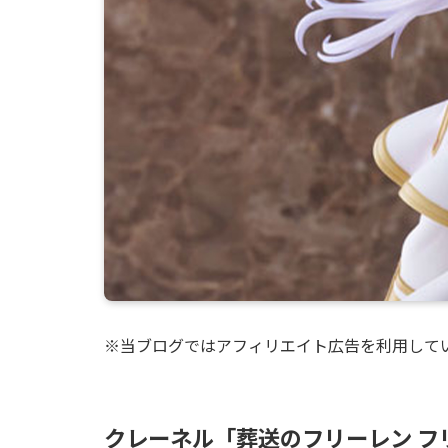
※当ブログではアフィリエイト広告を利用して
クレーネル「葬送のフリーレン フ