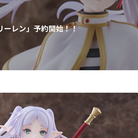
リーレン」予約開始！！