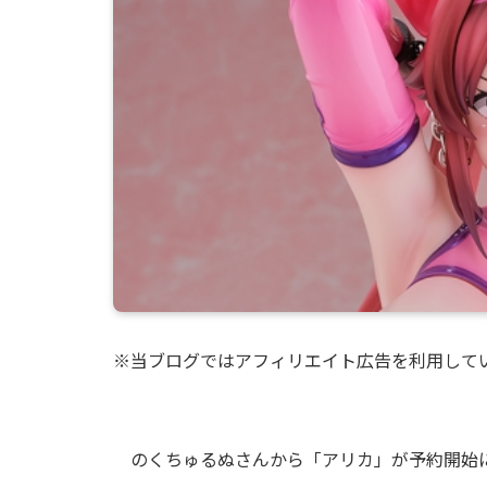
※当ブログではアフィリエイト広告を利用して
のくちゅるぬさんから「アリカ」が予約開始