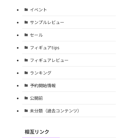
イベント
サンプルレビュー
セール
フィギュアtips
フィギュアレビュー
ランキング
予約開始情報
公開前
未分類（過去コンテンツ）
相互リンク