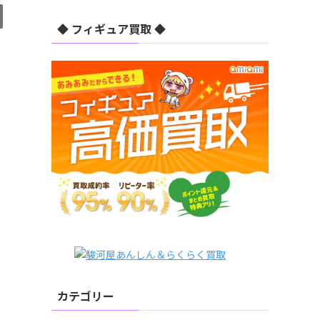
◆ フィギュア買取 ◆
カテゴリー