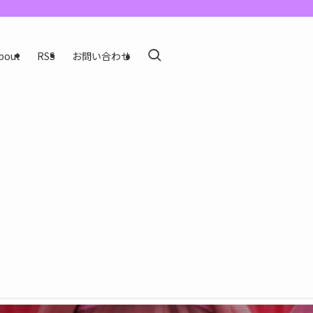
bout
RSS
お問い合わせ