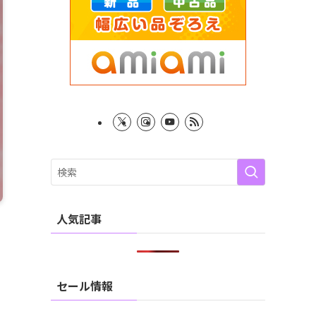
人気記事
セール情報