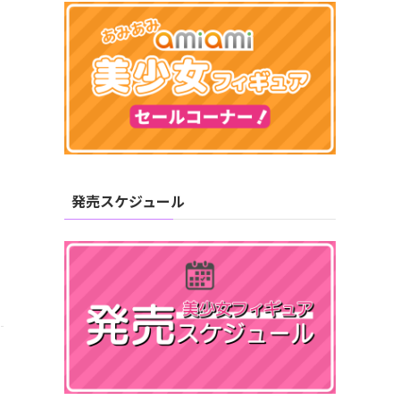
発売スケジュール