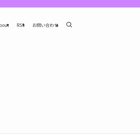
bout
RSS
お問い合わせ