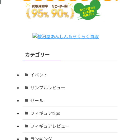
カテゴリー
イベント
サンプルレビュー
セール
フィギュアtips
フィギュアレビュー
ランキング