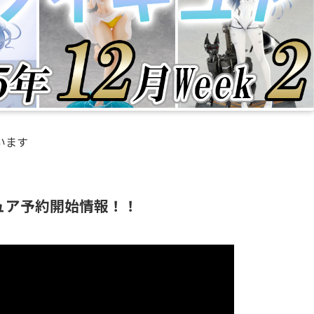
います
ギュア予約開始情報！！