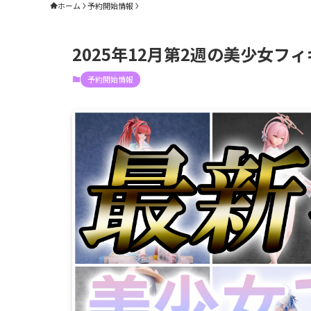
ホーム
予約開始情報
2025年12月第2週の美少女フ
予約開始情報