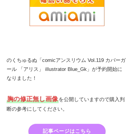
のくちゅるぬ「comicアンスリウム Vol.119 カバーガ
ール 「アリス」 illustrator Blue_Gk」が予約開始に
なりました！
胸の修正無し画像
を公開していますので購入判
断の参考にしてください。
記事ページはこちら