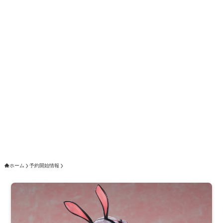
ホーム
予約開始情報