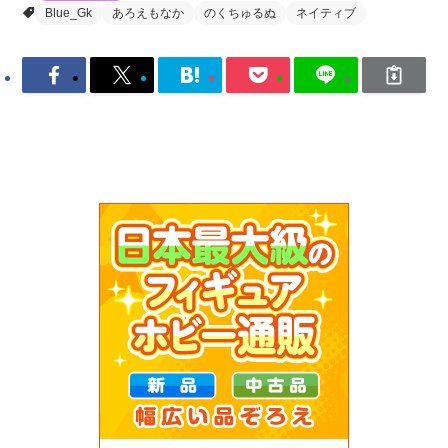
Blue_Gk
あろえもなか
のくちゅるぬ
ネイティブ