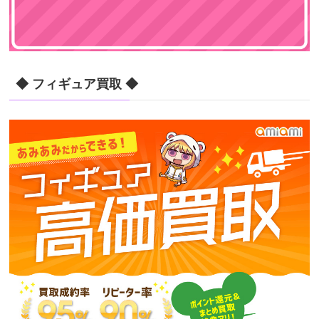
◆ フィギュア買取 ◆