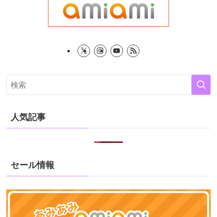
人気記事
セール情報