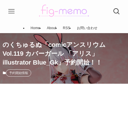
Home
About
RSS
お問い合わせ
のくちゅるぬ「comicアンスリウム
Vol.119 カバーガール 「アリス」
illustrator Blue_Gk」予約開始！！
予約開始情報