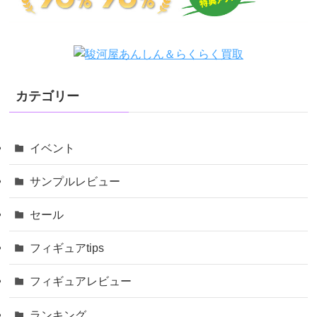
カテゴリー
イベント
サンプルレビュー
セール
フィギュアtips
フィギュアレビュー
ランキング