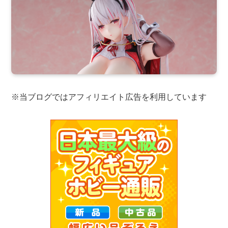
※当ブログではアフィリエイト広告を利用しています