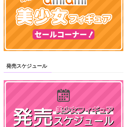
発売スケジュール