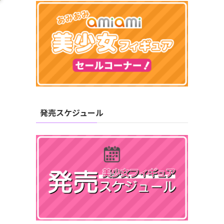
発売スケジュール