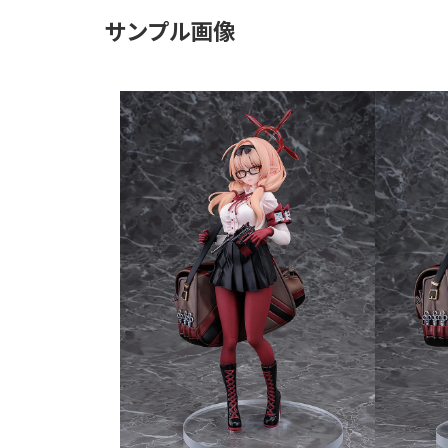
サンプル画像