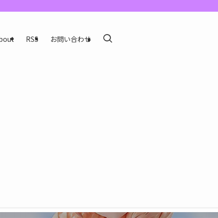
bout
RSS
お問い合わせ