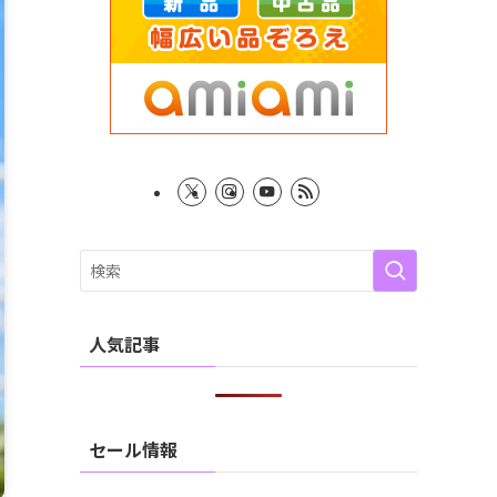
人気記事
セール情報