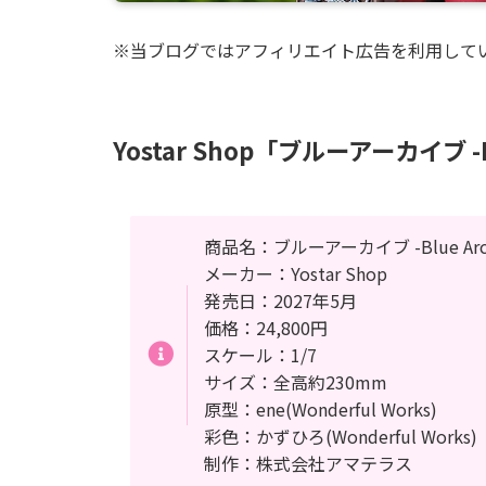
※当ブログではアフィリエイト広告を利用して
Yostar Shop「ブルーアーカイブ -
商品名：ブルーアーカイブ -Blue Arc
メーカー：Yostar Shop
発売日：2027年5月
価格：24,800円
スケール：1/7
サイズ：全高約230mm
原型：ene(Wonderful Works)
彩色：かずひろ(Wonderful Works)
制作：株式会社アマテラス