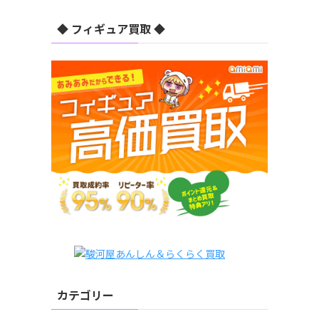
◆ フィギュア買取 ◆
カテゴリー