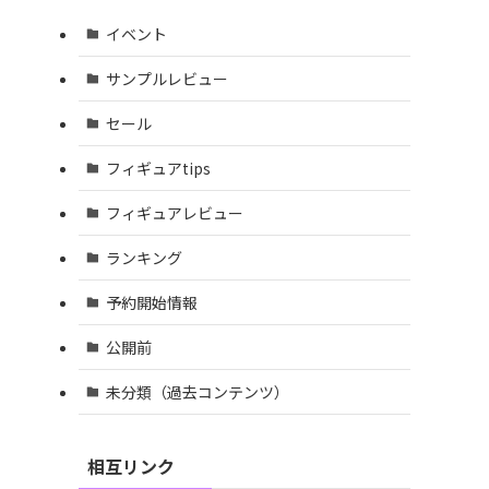
イベント
サンプルレビュー
セール
フィギュアtips
フィギュアレビュー
ランキング
予約開始情報
公開前
未分類（過去コンテンツ）
相互リンク