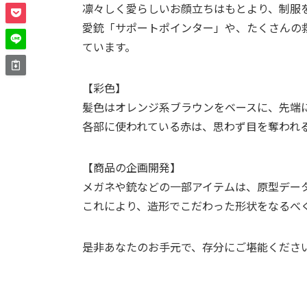
凛々しく愛らしいお顔立ちはもとより、制服
愛銃「サポートポインター」や、たくさんの
ています。
【彩色】
髪色はオレンジ系ブラウンをベースに、先端
各部に使われている赤は、思わず目を奪われ
【商品の企画開発】
メガネや銃などの一部アイテムは、原型デー
これにより、造形でこだわった形状をなるべ
是非あなたのお手元で、存分にご堪能くださ