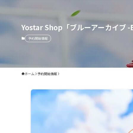
Yostar Shop「ブルーアーカイブ -
予約開始情報
ホーム
予約開始情報