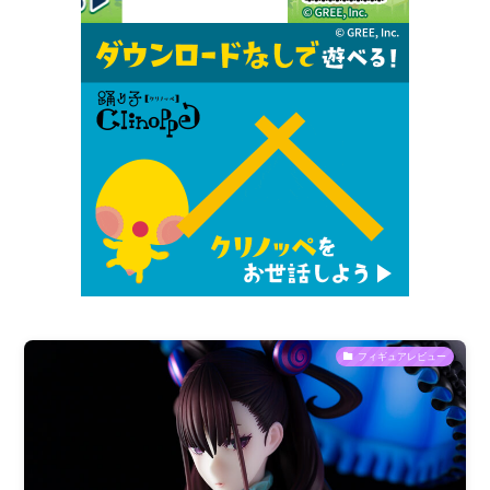
フィギュアレビュー