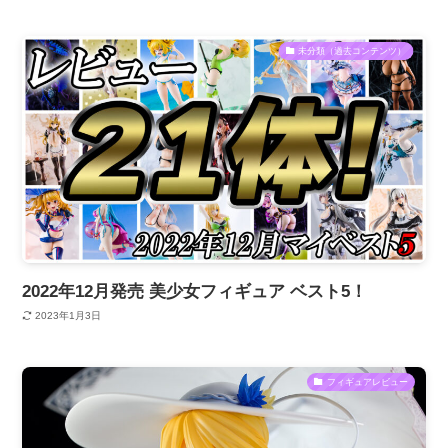
未分類（過去コンテンツ）
2022年12月発売 美少女フィギュア ベスト5！
2023年1月3日
フィギュアレビュー