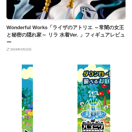
Wonderful Works「ライザのアトリエ ～常闇の女王
と秘密の隠れ家～ リラ 水着Ver. 」フィギュアレビュ
ー
2024年3月22日