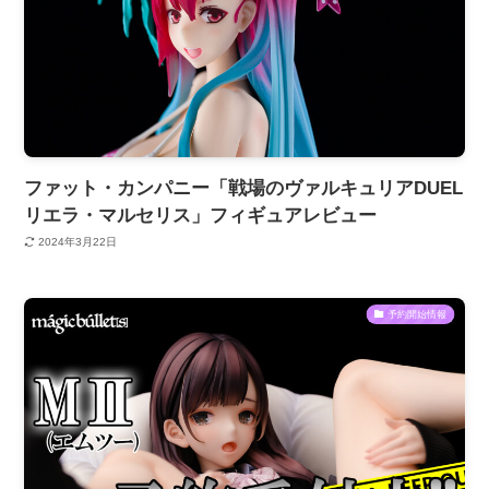
ファット・カンパニー「戦場のヴァルキュリアDUEL
リエラ・マルセリス」フィギュアレビュー
2024年3月22日
予約開始情報