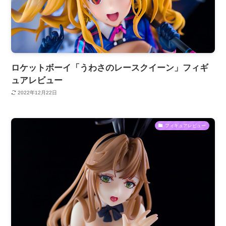
ロケットボーイ「うわさのレースクイーン」フィギ
ュアレビュー
2022年12月22日
フィギュアレビュー