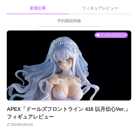
新着記事
フィギュアレビュー
予約開始情報
フィギュアレビュー
APEX「ドールズフロントライン 416 以月伝心Ver.」
フィギュアレビュー
2024年3月21日