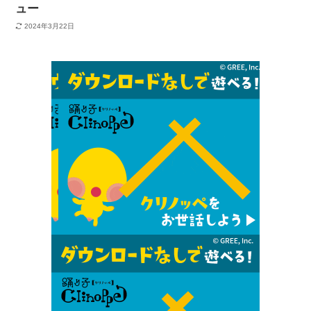
ュー
2024年3月22日