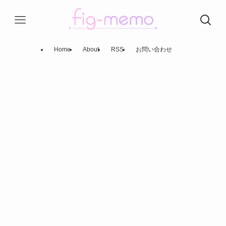
Home
About
RSS
お問い合わせ