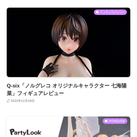
フィギュアレビュー
Q-six「ノルグレコ オリジナルキャラクター 七海陽
菜」フィギュアレビュー
2022年12月18日
予約開始情報