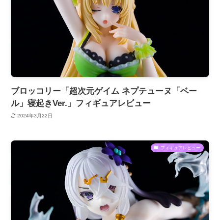
ブロッコリー「超次元ゲイム ネプテューヌ「ベー
ル」寝起きVer.」フィギュアレビュー
2024年3月22日
フィギュアレビュー