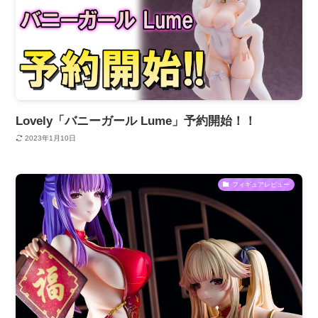
Lovely「バニーガール Lume」予約開始！！
2023年1月10日
フィギュアレビュー