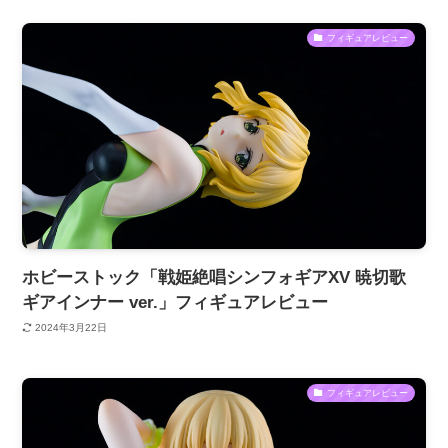
フィギュアレビュー
ホビーストック「戦姫絶唱シンフォギアXV 暁切歌
ギアインナー ver.」フィギュアレビュー
2024年3月22日
フィギュアレビュー