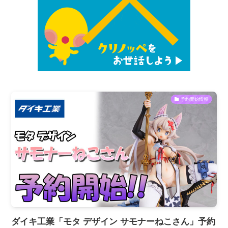
予約開始情報
ダイキ工業「モタ デザイン サモナーねこさん」予約