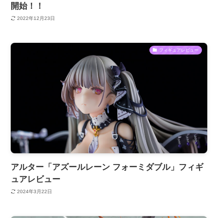
開始！！
2022年12月23日
フィギュアレビュー
アルター「アズールレーン フォーミダブル」フィギ
ュアレビュー
2024年3月22日