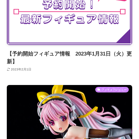
【予約開始フィギュア情報 2023年1月31日（火）更
新】
2023年2月1日
フィギュアレビュー