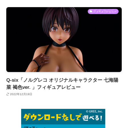
フィギュアレビュー
Q-six「ノルグレコ オリジナルキャラクター 七海陽
菜 褐色ver. 」フィギュアレビュー
2022年12月19日