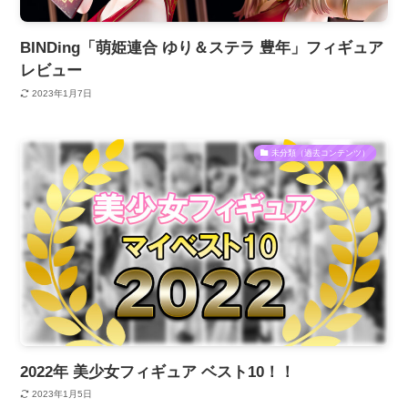
BINDing「萌姫連合 ゆり＆ステラ 豊年」フィギュア
レビュー
2023年1月7日
未分類（過去コンテンツ）
2022年 美少女フィギュア ベスト10！！
2023年1月5日