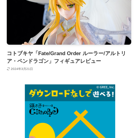
コトブキヤ「Fate/Grand Order ルーラー/アルトリ
ア・ペンドラゴン」フィギュアレビュー
2024年3月21日