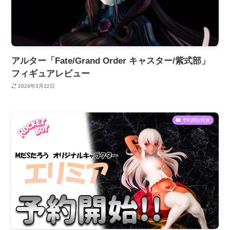
アルター「Fate/Grand Order キャスター/紫式部」
フィギュアレビュー
2024年3月22日
予約開始情報