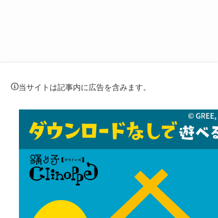
当サイトは記事内に広告を含みます。