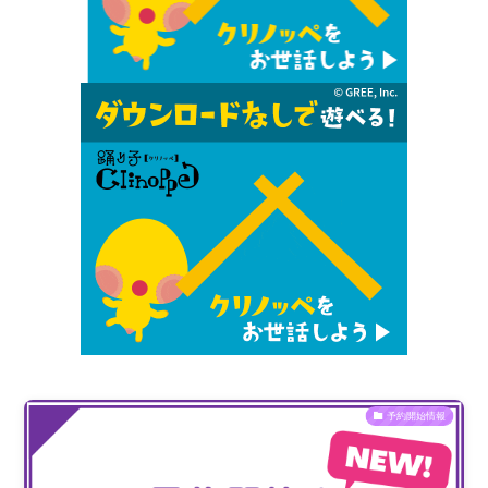
予約開始情報