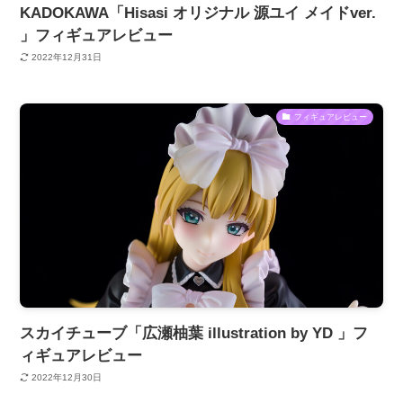
KADOKAWA「Hisasi オリジナル 源ユイ メイドver.
」フィギュアレビュー
2022年12月31日
フィギュアレビュー
スカイチューブ「広瀬柚葉 illustration by YD 」フ
ィギュアレビュー
2022年12月30日