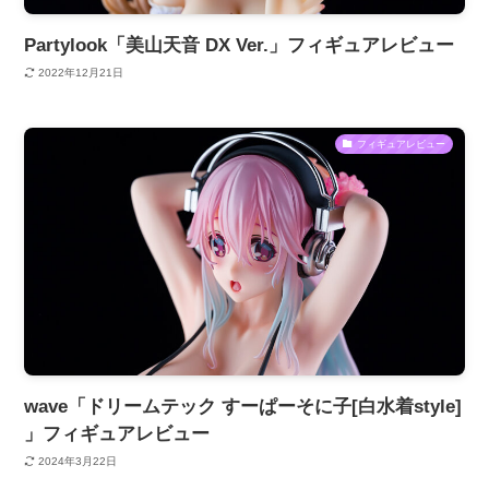
Partylook「美山天音 DX Ver.」フィギュアレビュー
2022年12月21日
フィギュアレビュー
wave「ドリームテック すーぱーそに子[白水着style]
」フィギュアレビュー
2024年3月22日