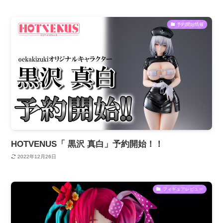
予約開始情報
HOTVENUS「 黒沢 真白」予約開始！！
2022年12月26日
フィギュアレビュー