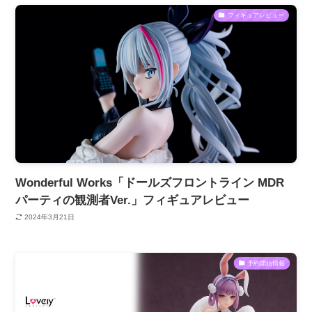
フィギュアレビュー
Wonderful Works「ドールズフロントライン MDR
パーティの観測者Ver.」フィギュアレビュー
2024年3月21日
予約開始情報