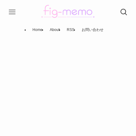
Home
About
RSS
お問い合わせ