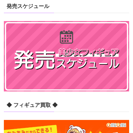
発売スケジュール
◆ フィギュア買取 ◆