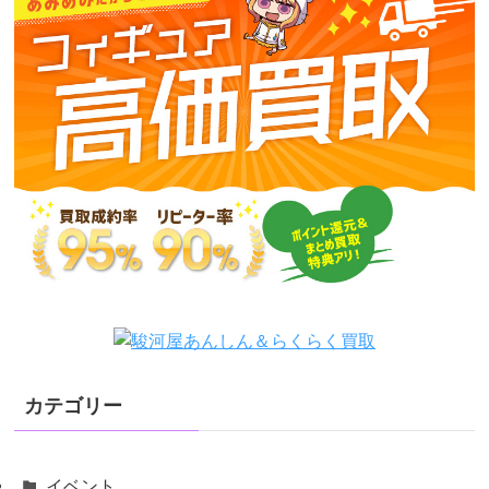
カテゴリー
イベント