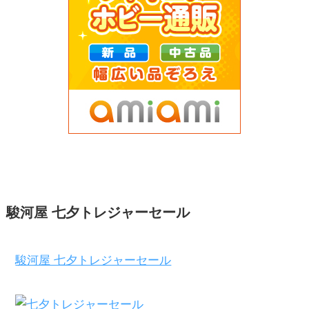
駿河屋 七夕トレジャーセール
駿河屋 七夕トレジャーセール