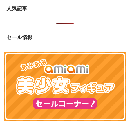
人気記事
セール情報