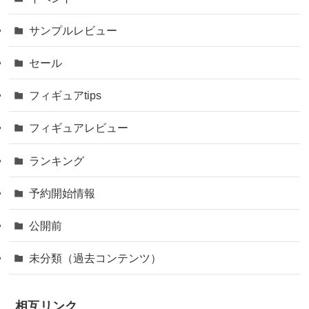
サンプルレビュー
セール
フィギュアtips
フィギュアレビュー
ランキング
予約開始情報
公開前
未分類（過去コンテンツ）
相互リンク