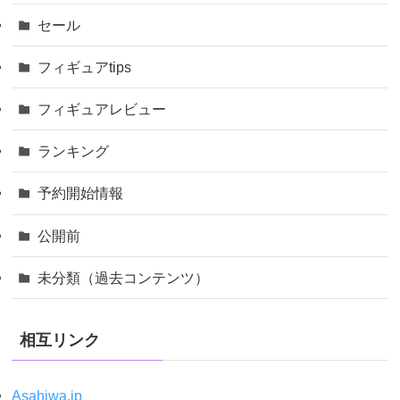
セール
フィギュアtips
フィギュアレビュー
ランキング
予約開始情報
公開前
未分類（過去コンテンツ）
相互リンク
Asahiwa.jp