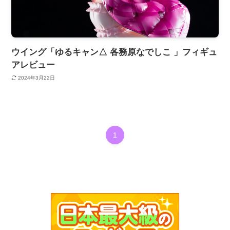
ウイング「ゆるキャン△ 各務原なでしこ 」フィギュ
アレビュー
2024年3月22日
1