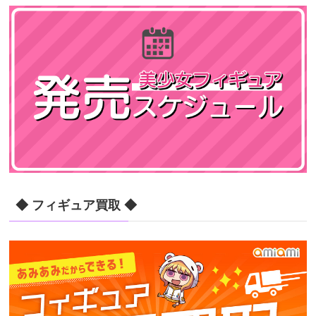
◆ フィギュア買取 ◆