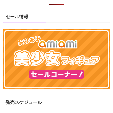
セール情報
発売スケジュール