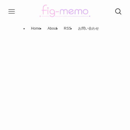
Home
About
RSS
お問い合わせ