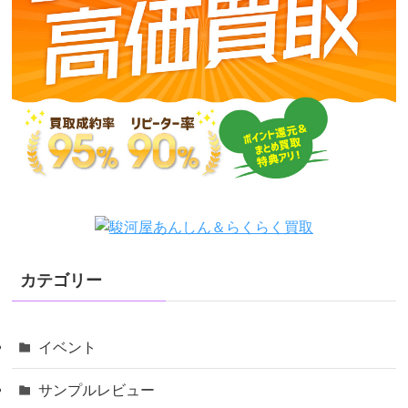
カテゴリー
イベント
サンプルレビュー