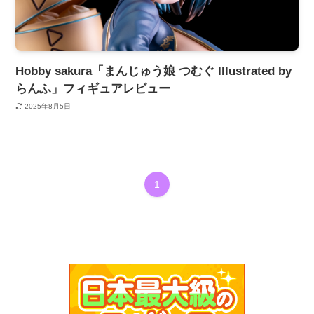
Hobby sakura「まんじゅう娘 つむぐ Illustrated by
らんふ」フィギュアレビュー
2025年8月5日
1