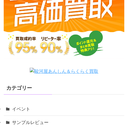
カテゴリー
イベント
サンプルレビュー