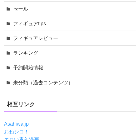
セール
フィギュアtips
フィギュアレビュー
ランキング
予約開始情報
未分類（過去コンテンツ）
相互リンク
Asahiwa.jp
おねシコ！
エロい青年漫画