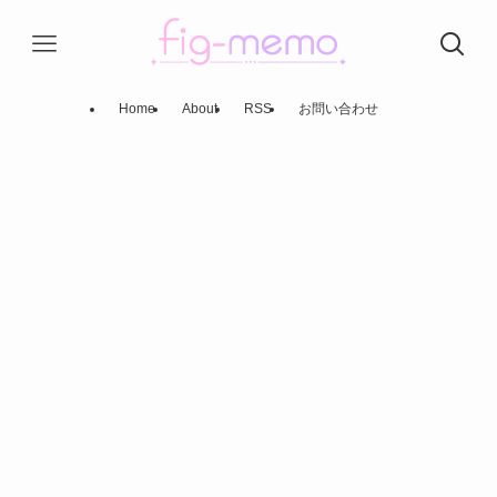
Home
About
RSS
お問い合わせ