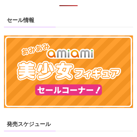
セール情報
発売スケジュール