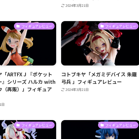
2024年3月21日
フィギュアレビュー
フィギュアレビュー
「ARTFX J 『ポケット
コトブキヤ「メガミデバイス 朱羅
』シリーズ ハルカ with
弓兵 」フィギュアレビュー
ウ（再販）」フィギュア
2024年3月21日
21日
フィギュアレビュー
フィギュアレビュー