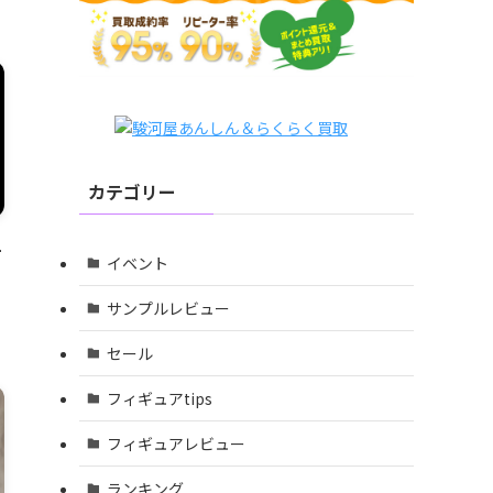
カテゴリー
-
イベント
サンプルレビュー
セール
フィギュアtips
フィギュアレビュー
ランキング