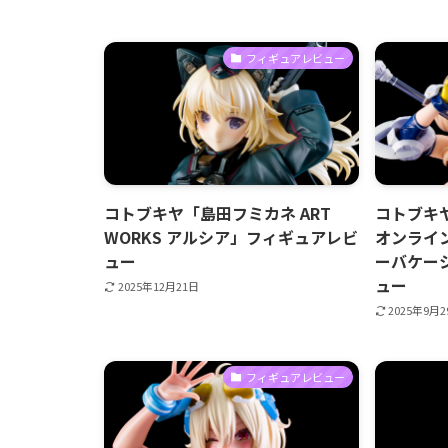
フィギュアレビュー
コトブキヤ「島田フミカネ ART
コトブキ
WORKS アルシア」フィギュアレビ
オンライン
ュー
ーバケー
ュー
2025年12月21日
2025年9月
フィギュアレビュー