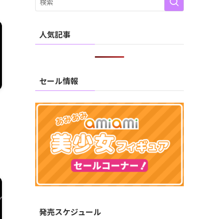
人気記事
セール情報
発売スケジュール