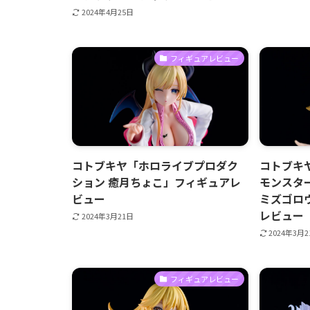
2024年4月25日
フィギュアレビュー
コトブキヤ「ホロライブプロダク
コトブキヤ
ション 癒月ちょこ」フィギュアレ
モンスター
ビュー
ミズゴロ
レビュー
2024年3月21日
2024年3月
フィギュアレビュー