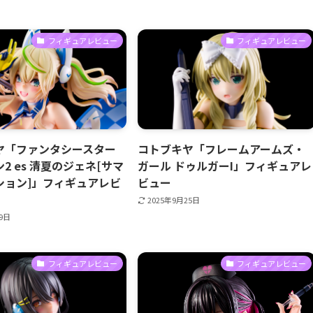
フィギュアレビュー
フィギュアレビュー
ヤ「ファンタシースター
コトブキヤ「フレームアームズ・
2 es 清夏のジェネ[サマ
ガール ドゥルガーI」フィギュアレ
ション]」フィギュアレビ
ビュー
2025年9月25日
29日
フィギュアレビュー
フィギュアレビュー