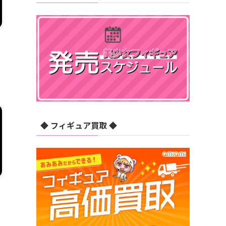
◆ フィギュア買取 ◆