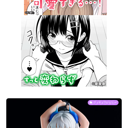
フィギュアレビュー