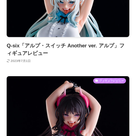
Q-six「アルプ・スイッチ Another ver. アルプ」フ
ィギュアレビュー
2023年7月1日
フィギュアレビュー