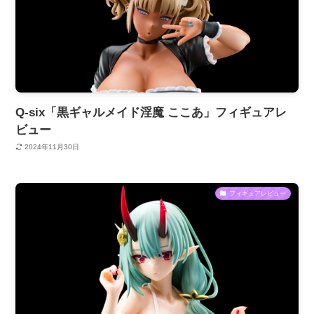
Q-six「黒ギャルメイド淫魔 ここあ」フィギュアレ
ビュー
2024年11月30日
フィギュアレビュー