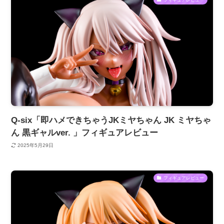
Q-six「即ハメできちゃうJKミヤちゃん JK ミヤちゃ
ん 黒ギャルver. 」フィギュアレビュー
2025年5月29日
フィギュアレビュー