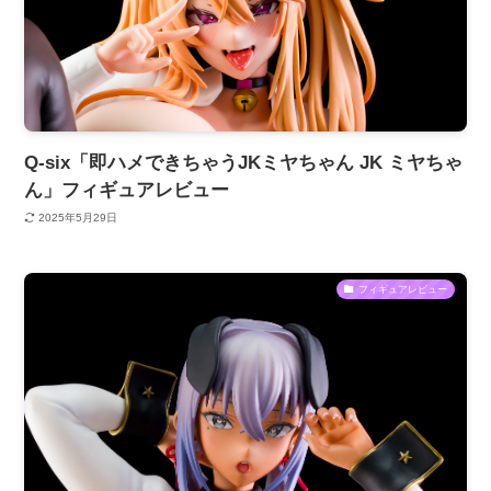
Q-six「即ハメできちゃうJKミヤちゃん JK ミヤちゃ
ん」フィギュアレビュー
2025年5月29日
フィギュアレビュー