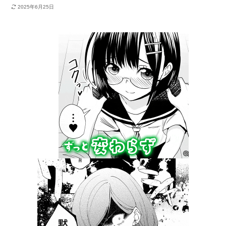
2025年6月25日