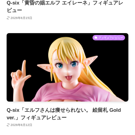
Q-six「黄昏の娼エルフ エイレーネ」フィギュアレ
ビュー
2026年6月15日
フィギュアレビュー
Q-six「エルフさんは痩せられない。 絵留札 Gold
ver.」フィギュアレビュー
2026年6月12日