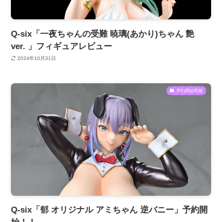
Q-six「一夜ちゃんの受難 暁璃(あかり)ちゃん 艶
ver. 」フィギュアレビュー
2024年10月31日
予約開始情報
Q-six「郁 オリジナル アミちゃん 逆バニー」予約開