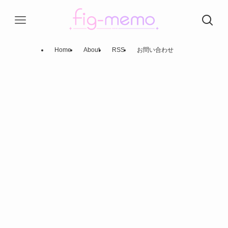
Home
About
RSS
お問い合わせ