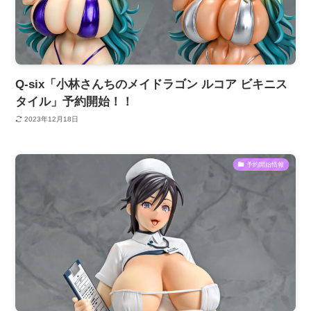
Q-six「小林さんちのメイドラゴン ルコア ビキニス
タイル」予約開始！！
2023年12月18日
予約開始情報