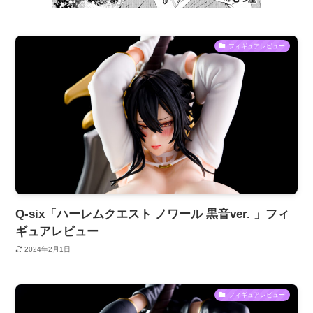
フィギュアレビュー
Q-six「ハーレムクエスト ノワール 黒音ver. 」フィ
ギュアレビュー
2024年2月1日
フィギュアレビュー