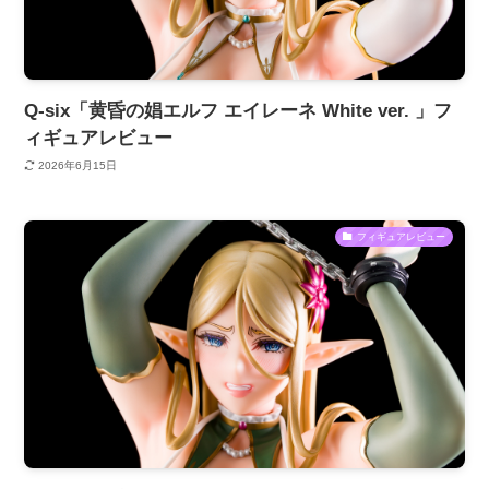
Q-six「黄昏の娼エルフ エイレーネ White ver. 」フ
ィギュアレビュー
2026年6月15日
フィギュアレビュー