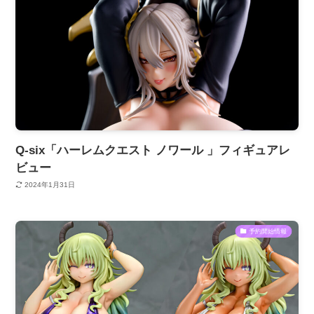
Q-six「ハーレムクエスト ノワール 」フィギュアレ
ビュー
2024年1月31日
予約開始情報