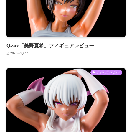
Q-six「美野夏希」フィギュアレビュー
2026年2月14日
フィギュアレビュー