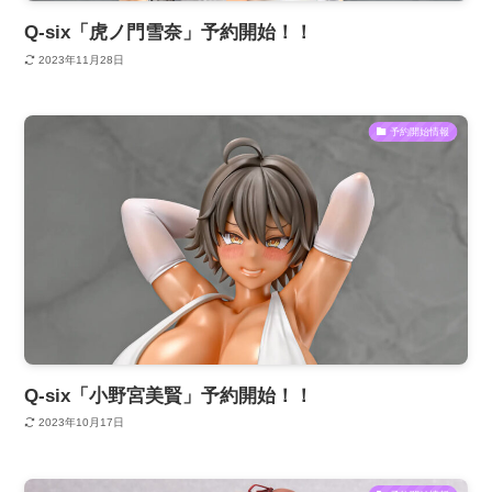
Q-six「虎ノ門雪奈」予約開始！！
2023年11月28日
予約開始情報
Q-six「小野宮美賢」予約開始！！
2023年10月17日