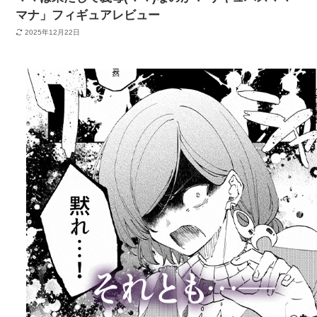
マナ」フィギュアレビュー
2025年12月22日