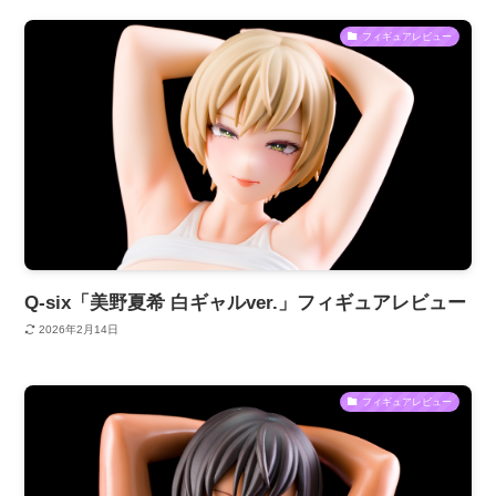
フィギュアレビュー
Q-six「美野夏希 白ギャルver.」フィギュアレビュー
2026年2月14日
フィギュアレビュー