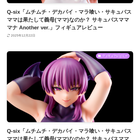
Q-six「ムチムチ・デカパイ・マラ喰い・サキュバス
ママは果たして義母(ママ)なのか？ サキュバスママ
マナ Another ver.」フィギュアレビュー
2025年12月22日
フィギュアレビュー
Q-six「ムチムチ・デカパイ・マラ喰い・サキュバス
ママは果たして義母(ママ)なのか？ サキュバスママ