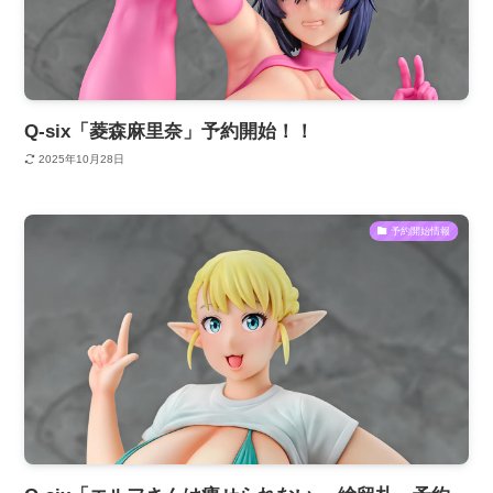
Q-six「菱森麻里奈」予約開始！！
2025年10月28日
予約開始情報