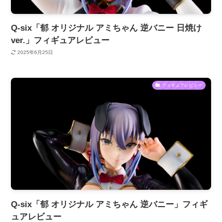
Q-six「郁 オリジナル アミちゃん 逆バニー 日焼け
ver.」フィギュアレビュー
2025年6月25日
フィギュアレビュー
Q-six「郁 オリジナル アミちゃん 逆バニー」フィギ
ュアレビュー