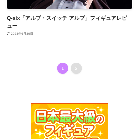
Q-six「アルプ・スイッチ アルプ」フィギュアレビ
ュー
2023年6月30日
1
2