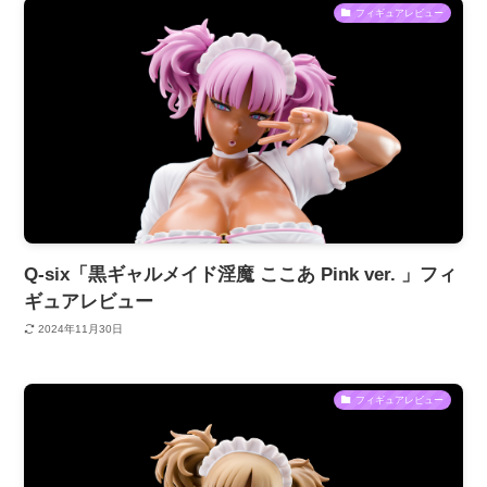
フィギュアレビュー
Q-six「黒ギャルメイド淫魔 ここあ Pink ver. 」フィ
ギュアレビュー
2024年11月30日
フィギュアレビュー