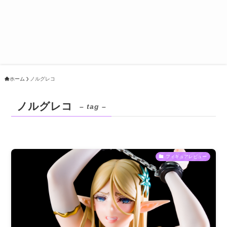
ホーム
ノルグレコ
ノルグレコ
– tag –
フィギュアレビュー