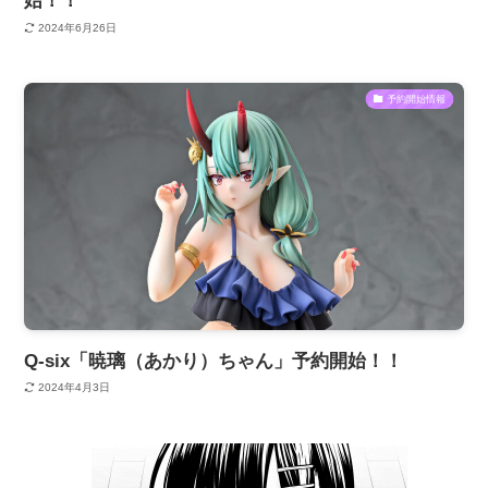
始！！
2024年6月26日
予約開始情報
Q-six「暁璃（あかり）ちゃん」予約開始！！
2024年4月3日