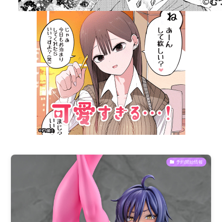
予約開始情報