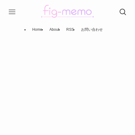
Home
About
RSS
お問い合わせ