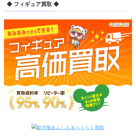
◆ フィギュア買取 ◆