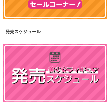
発売スケジュール