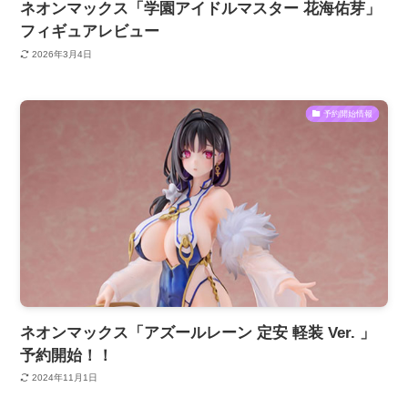
ネオンマックス「学園アイドルマスター 花海佑芽」
フィギュアレビュー
2026年3月4日
予約開始情報
ネオンマックス「アズールレーン 定安 軽装 Ver. 」
予約開始！！
2024年11月1日