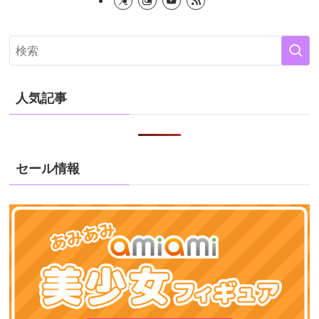
人気記事
セール情報