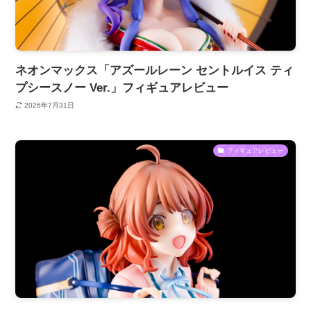
ネオンマックス「アズールレーン セントルイス ティ
プシースノー Ver.」フィギュアレビュー
2026年7月31日
フィギュアレビュー