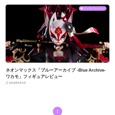
フィギュアレビュー
ネオンマックス「ブルーアーカイブ -Blue Archive-
ワカモ」フィギュアレビュー
2024年6月1日
1