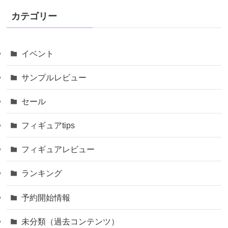
カテゴリー
イベント
サンプルレビュー
セール
フィギュアtips
フィギュアレビュー
ランキング
予約開始情報
未分類（過去コンテンツ）