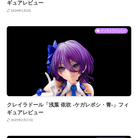
ギュアレビュー
2026年1月2日
フィギュアレビュー
クレイラドール「浅葉 依吹 -ケガレボシ・青-」フィ
ギュアレビュー
2025年2月17日