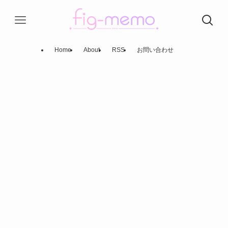
Home
About
RSS
お問い合わせ