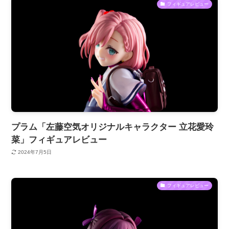
フィギュアレビュー
プラム「左藤空気オリジナルキャラクター 立花愛玲
菜」フィギュアレビュー
2024年7月5日
フィギュアレビュー