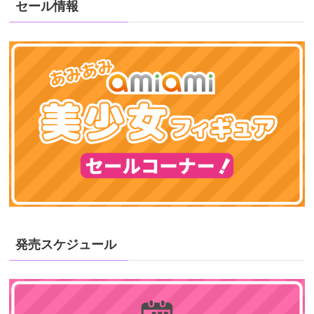
セール情報
発売スケジュール