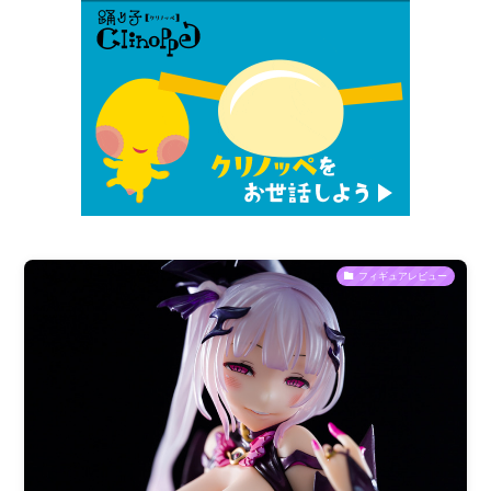
フィギュアレビュー