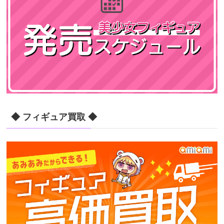
◆ フィギュア買取 ◆