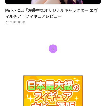
Pink・Cat「左藤空気オリジナルキャラクター エヴ
ィルチア」フィギュアレビュー
2022年2月11日
1