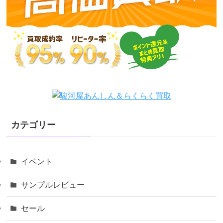
カテゴリー
イベント
サンプルレビュー
セール