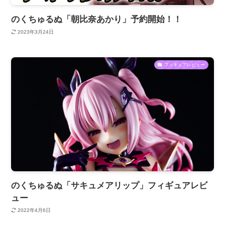
のくちゅるぬ「朝比奈あかり」予約開始！！
2023年3月24日
フィギュアレビュー
のくちゅるぬ「サキュメアリップ」フィギュアレビ
ュー
2022年4月6日