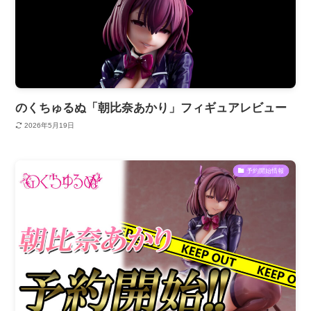
のくちゅるぬ「朝比奈あかり」フィギュアレビュー
2026年5月19日
予約開始情報