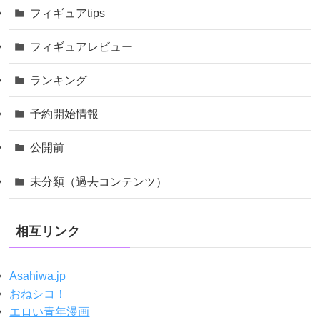
フィギュアtips
フィギュアレビュー
ランキング
予約開始情報
公開前
未分類（過去コンテンツ）
相互リンク
Asahiwa.jp
おねシコ！
エロい青年漫画