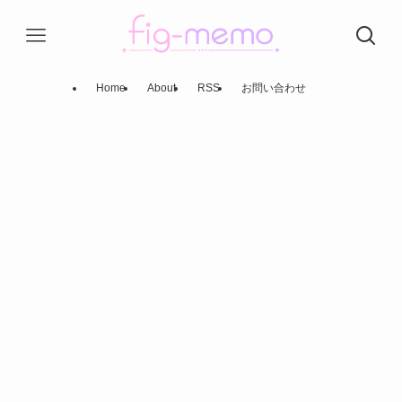
Home
About
RSS
お問い合わせ