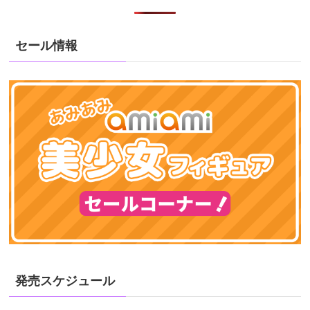
セール情報
発売スケジュール