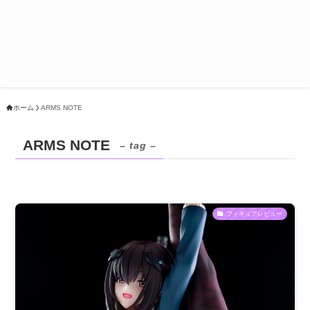
ホーム
ARMS NOTE
ARMS NOTE
– tag –
フィギュアレビュー