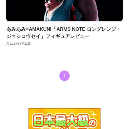
あみあみ×AMAKUNI「ARMS NOTE ロングレンジ・
ジョシコウセイ」フィギュアレビュー
2024年3月21日
1