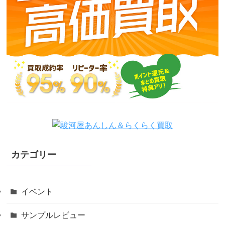
カテゴリー
イベント
サンプルレビュー