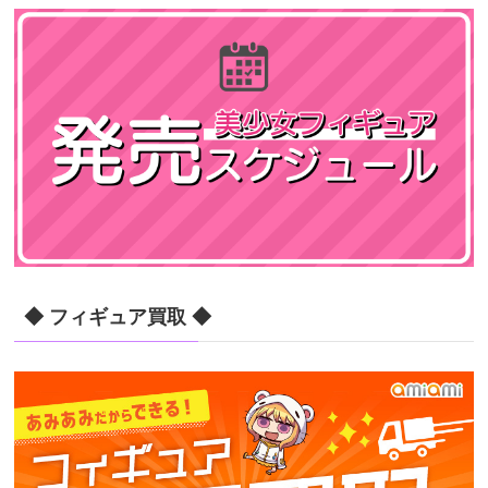
◆ フィギュア買取 ◆