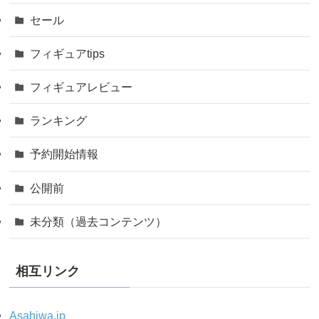
セール
フィギュアtips
フィギュアレビュー
ランキング
予約開始情報
公開前
未分類（過去コンテンツ）
相互リンク
Asahiwa.jp