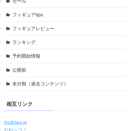
セール
フィギュアtips
フィギュアレビュー
ランキング
予約開始情報
公開前
未分類（過去コンテンツ）
相互リンク
Asahiwa.jp
おねシコ！