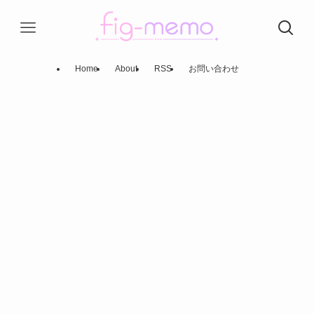
Home
About
RSS
お問い合わせ