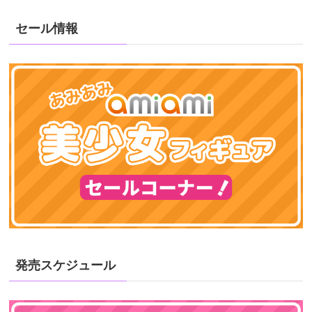
セール情報
発売スケジュール