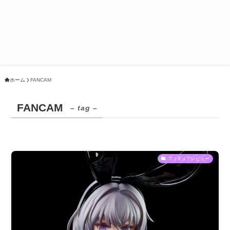
ホーム
FANCAM
FANCAM
– tag –
フィギュアレビュー