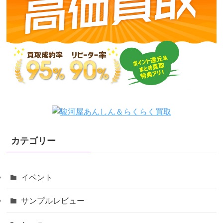
カテゴリー
イベント
サンプルレビュー