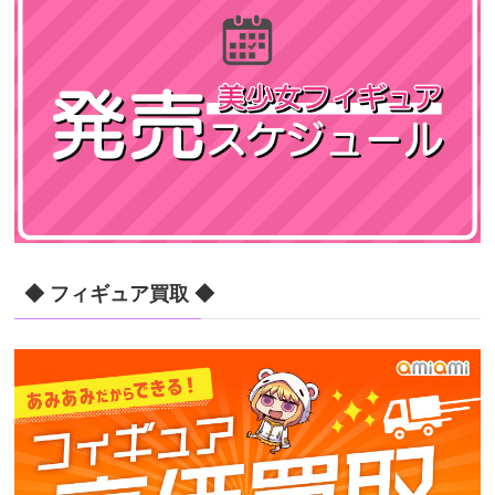
◆ フィギュア買取 ◆