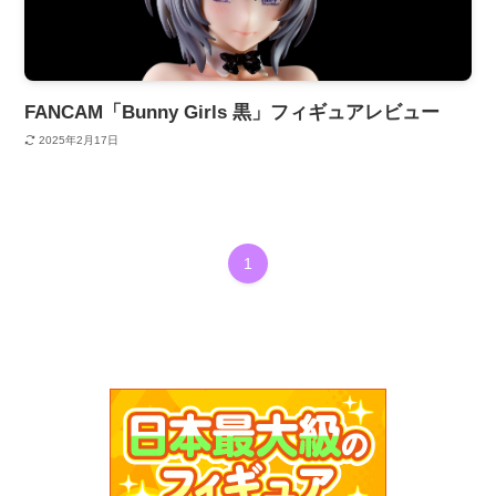
FANCAM「Bunny Girls 黒」フィギュアレビュー
2025年2月17日
1