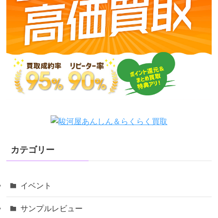
カテゴリー
イベント
サンプルレビュー