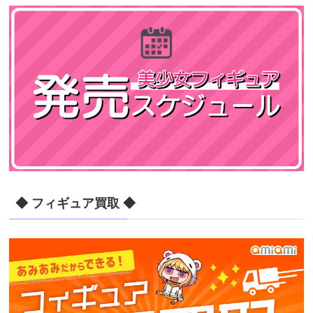
◆ フィギュア買取 ◆