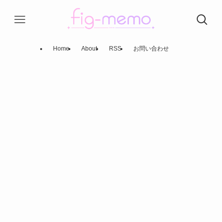
Home
About
RSS
お問い合わせ