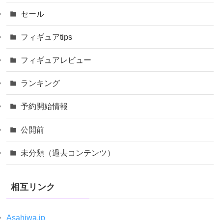
セール
フィギュアtips
フィギュアレビュー
ランキング
予約開始情報
公開前
未分類（過去コンテンツ）
相互リンク
Asahiwa.jp