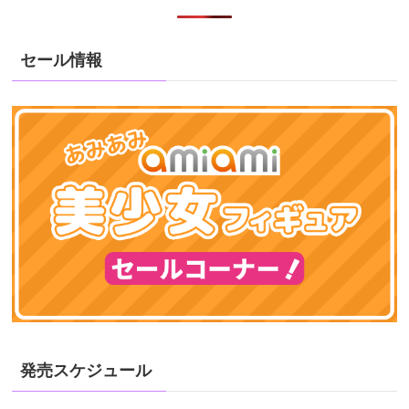
セール情報
発売スケジュール