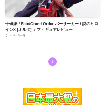
千値練「Fate/Grand Order バーサーカー / 謎のヒロ
インX [オルタ] 」フィギュアレビュー
2022年3月18日
1