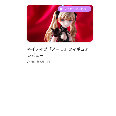
フィギュアレビュー
ネイティブ「ノーラ」フィギュア
レビュー
2021年7月16日