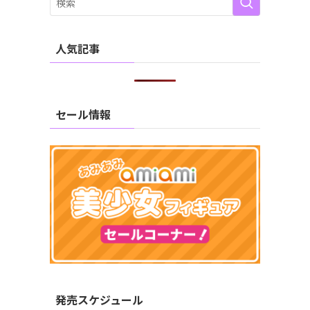
人気記事
セール情報
発売スケジュール