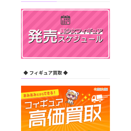
◆ フィギュア買取 ◆