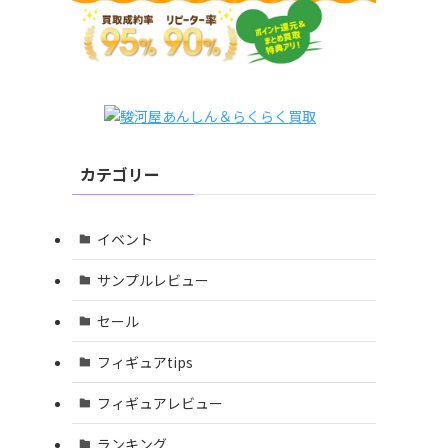
カテゴリー
イベント
サンプルレビュー
セール
フィギュアtips
フィギュアレビュー
ランキング