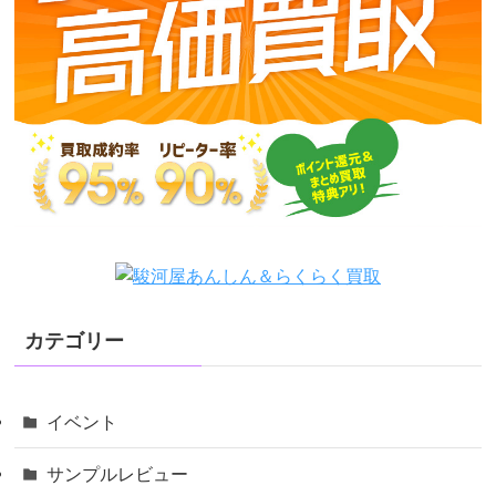
カテゴリー
イベント
サンプルレビュー