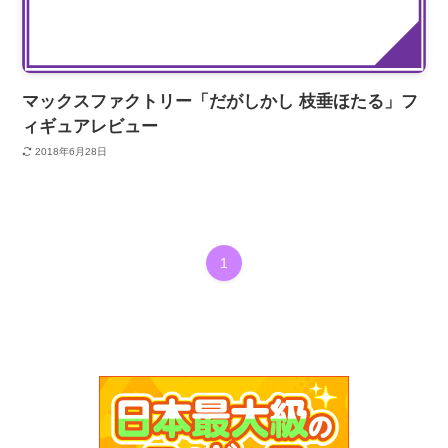
マックスファクトリー「だがしかし 枝垂ほたる」フ
ィギュアレビュー
2018年6月28日
1