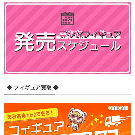
◆ フィギュア買取 ◆