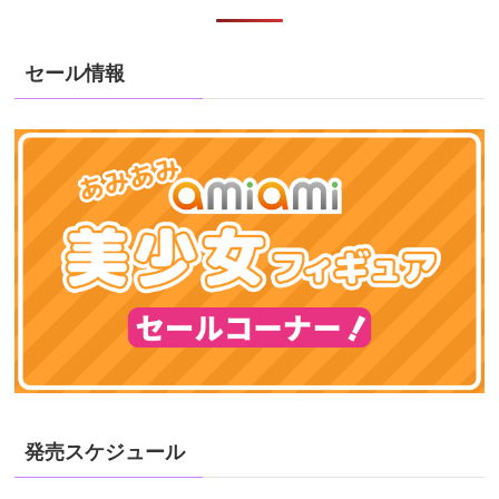
セール情報
発売スケジュール