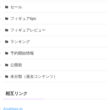
セール
フィギュアtips
フィギュアレビュー
ランキング
予約開始情報
公開前
未分類（過去コンテンツ）
相互リンク
Asahiwa.jp