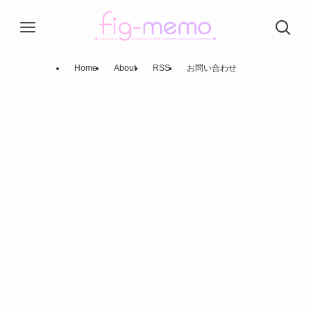
Home
About
RSS
お問い合わせ