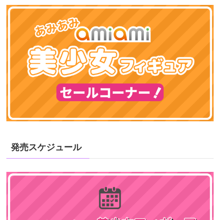
発売スケジュール