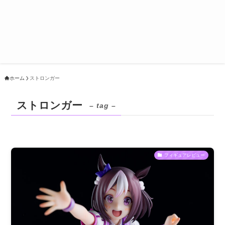
ホーム
ストロンガー
ストロンガー
– tag –
フィギュアレビュー