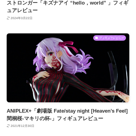
ストロンガー「キズナアイ “hello，world” 」フィギ
ュアレビュー
2024年3月22日
フィギュアレビュー
ANIPLEX+「劇場版 Fate/stay night [Heaven’s Feel]
間桐桜-マキリの杯-」フィギュアレビュー
2021年12月30日