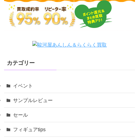
カテゴリー
イベント
サンプルレビュー
セール
フィギュアtips