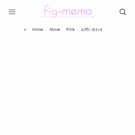
Home
About
RSS
お問い合わせ