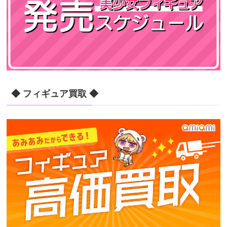
◆ フィギュア買取 ◆