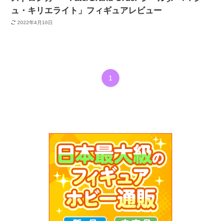
ュ・キリエライト」フィギュアレビュー
2022年4月10日
1