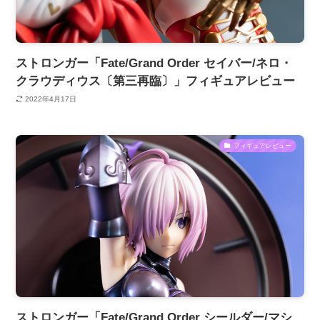
ストロンガー「Fate/Grand Order セイバー/ネロ・
クラウディウス〔第三再臨〕」フィギュアレビュー
2022年4月17日
フィギュアレビュー
ストロンガー「Fate/Grand Order シールダー/マシ