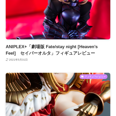
ANIPLEX+「劇場版 Fate/stay night [Heaven’s
Feel] セイバーオルタ」フィギュアレビュー
2021年5月31日
フィギュアレビュー