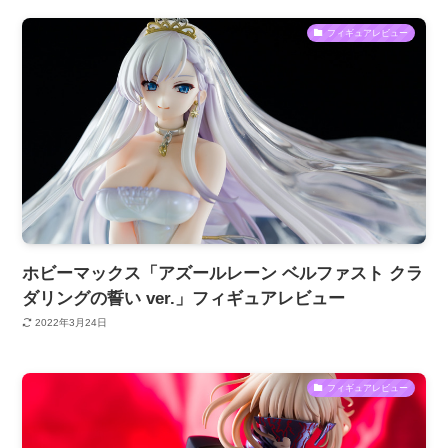
フィギュアレビュー
ホビーマックス「アズールレーン ベルファスト クラ
ダリングの誓い ver.」フィギュアレビュー
2022年3月24日
フィギュアレビュー