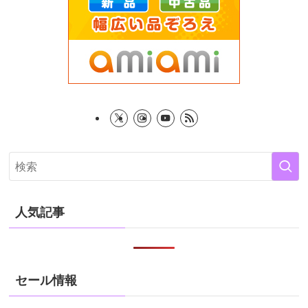
人気記事
セール情報