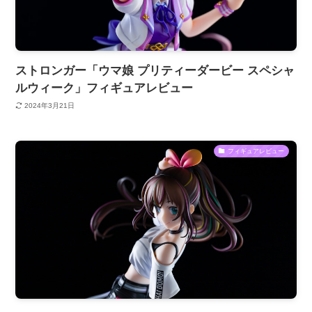
ストロンガー「ウマ娘 プリティーダービー スペシャ
ルウィーク」フィギュアレビュー
2024年3月21日
フィギュアレビュー