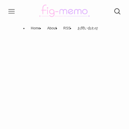
Home
About
RSS
お問い合わせ