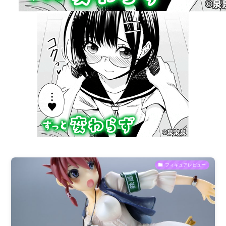
フィギュアレビュー