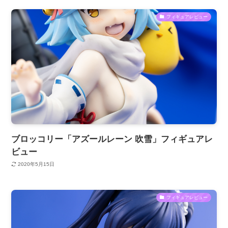
フィギュアレビュー
ブロッコリー「アズールレーン 吹雪」フィギュアレ
ビュー
2020年5月15日
フィギュアレビュー