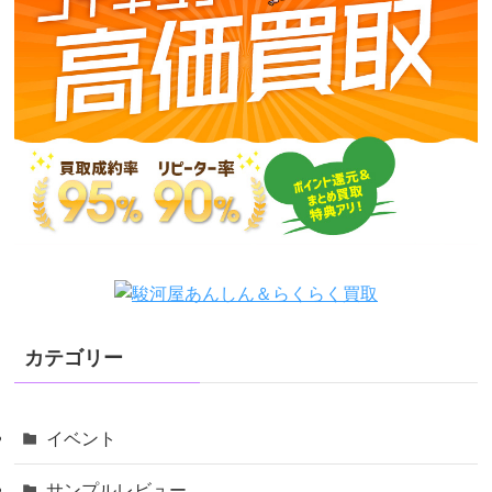
カテゴリー
イベント
サンプルレビュー