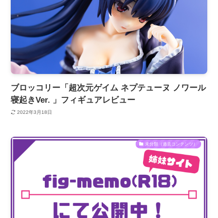
ブロッコリー「超次元ゲイム ネプテューヌ ノワール
寝起きVer. 」フィギュアレビュー
2022年3月18日
未分類（過去コンテンツ）