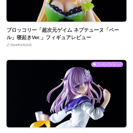
ブロッコリー「超次元ゲイム ネプテューヌ「ベー
ル」寝起きVer.」フィギュアレビュー
2024年3月22日
フィギュアレビュー