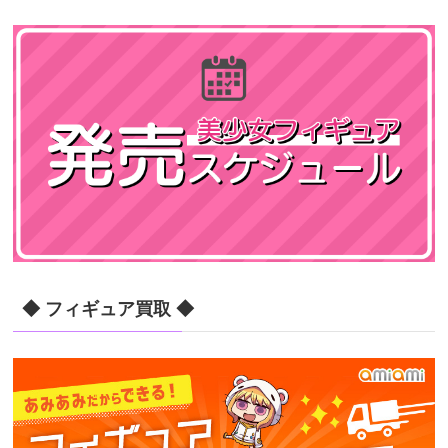
◆ フィギュア買取 ◆