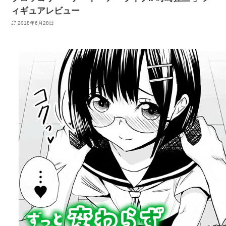
ィギュアレビュー
2018年6月28日