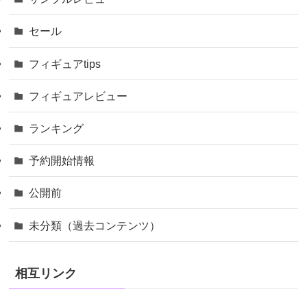
セール
フィギュアtips
フィギュアレビュー
ランキング
予約開始情報
公開前
未分類（過去コンテンツ）
相互リンク