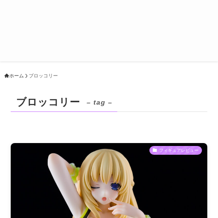
ホーム
ブロッコリー
ブロッコリー
– tag –
フィギュアレビュー