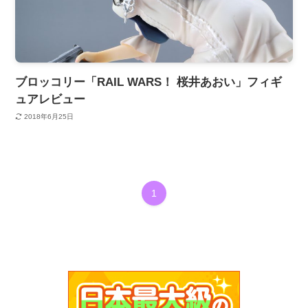
ブロッコリー「RAIL WARS！ 桜井あおい」フィギ
ュアレビュー
2018年6月25日
1