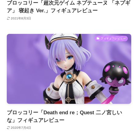
ブロッコリー「超次元ゲイム ネプテューヌ 「ネプギ
ア」 寝起き Ver.」フィギュアレビュー
2021年8月3日
フィギュアレビュー
ブロッコリー「Death end re；Quest 二ノ宮しい
な」フィギュアレビュー
2020年7月4日