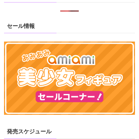
セール情報
発売スケジュール