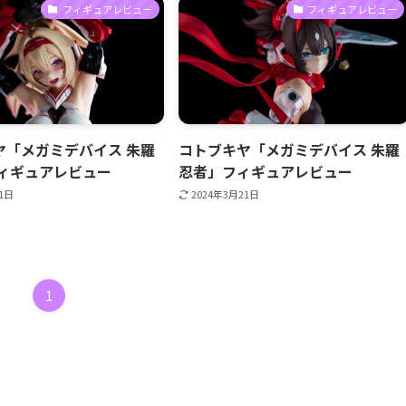
フィギュアレビュー
フィギュアレビュー
ヤ「メガミデバイス 朱羅
コトブキヤ「メガミデバイス 朱羅
フィギュアレビュー
忍者」フィギュアレビュー
21日
2024年3月21日
1