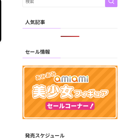
人気記事
セール情報
発売スケジュール