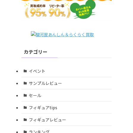
カテゴリー
イベント
サンプルレビュー
セール
フィギュアtips
フィギュアレビュー
ランキング