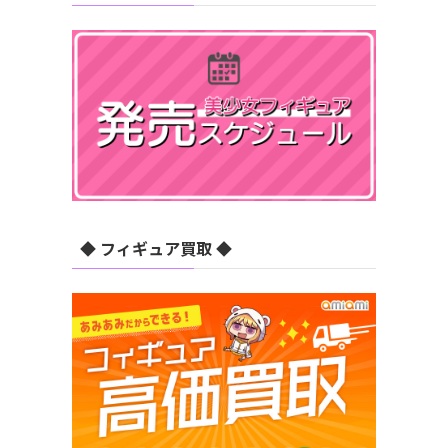
◆ フィギュア買取 ◆