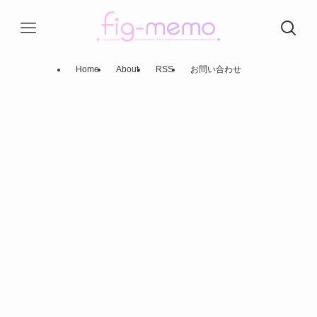
Home
About
RSS
お問い合わせ