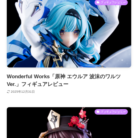
フィギュアレビュー
Wonderful Works「原神 エウルア 波沫のワルツ
Ver.」フィギュアレビュー
2025年12月31日
フィギュアレビュー