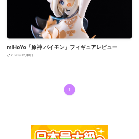
miHoYo「原神 パイモン」フィギュアレビュー
2020年12月8日
1