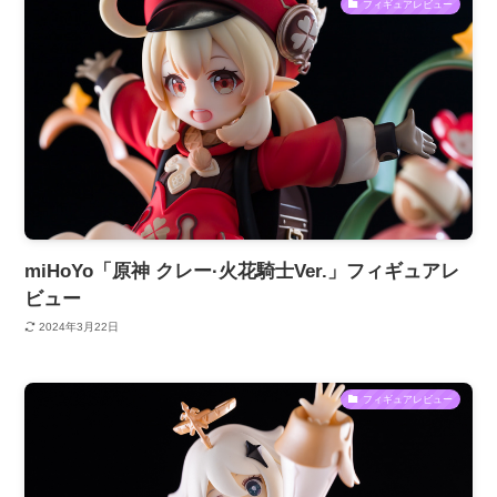
フィギュアレビュー
miHoYo「原神 クレー·火花騎士Ver.」フィギュアレ
ビュー
2024年3月22日
フィギュアレビュー