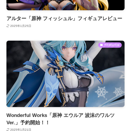
アルター「原神 フィッシュル」フィギュアレビュー
2025年1月25日
予約開始情報
Wonderful Works「原神 エウルア 波沫のワルツ
Ver.」予約開始！！
2025年1月21日