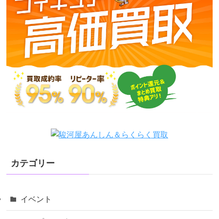
カテゴリー
イベント