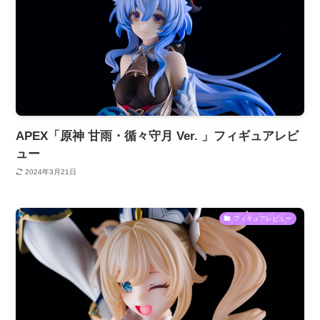
APEX「原神 甘雨・循々守月 Ver. 」フィギュアレビ
ュー
2024年3月21日
フィギュアレビュー