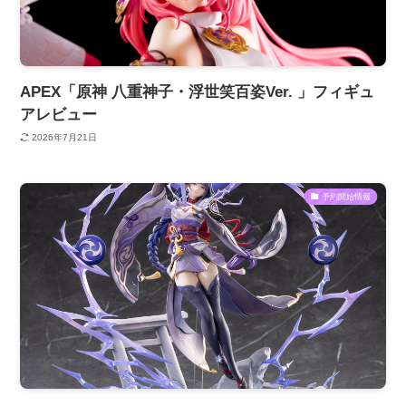
APEX「原神 八重神子・浮世笑百姿Ver. 」フィギュ
アレビュー
2026年7月21日
予約開始情報