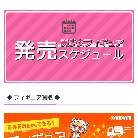
◆ フィギュア買取 ◆