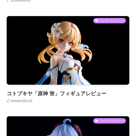
2024年6月4日
フィギュアレビュー
コトブキヤ「原神 蛍」フィギュアレビュー
2024年3月21日
フィギュアレビュー