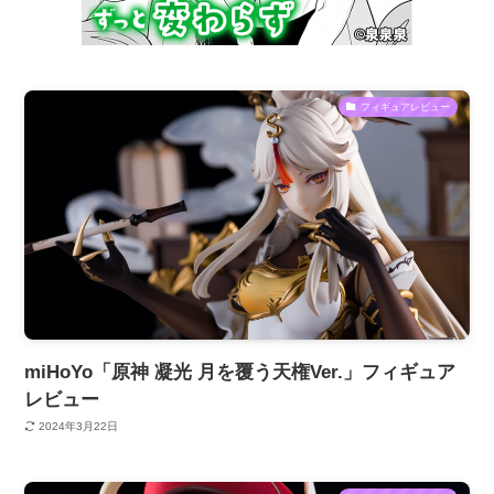
フィギュアレビュー
miHoYo「原神 凝光 月を覆う天権Ver.」フィギュア
レビュー
2024年3月22日