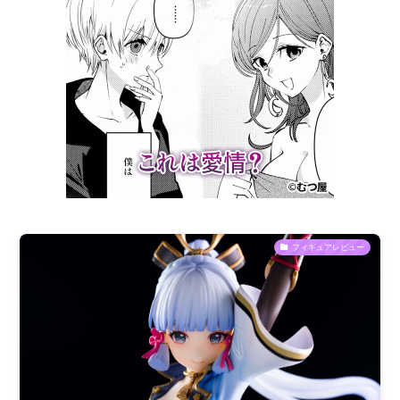
フィギュアレビュー