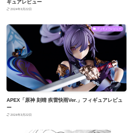
ギュアレビュー
2024年3月22日
フィギュアレビュー
APEX「原神 刻晴 疾雷快雨Ver.」フィギュアレビュ
ー
2024年3月22日