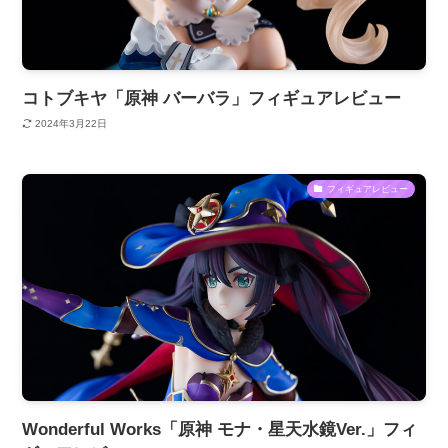
コトブキヤ「原神 バーバラ」フィギュアレビュー
2024年3月22日
フィギュアレビュー
Wonderful Works「原神 モナ・星天水鏡Ver.」フィ