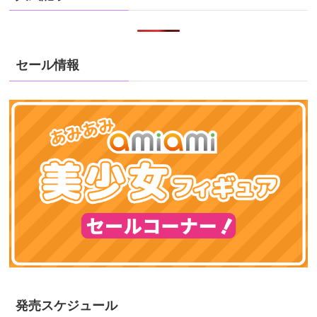
セール情報
発売スケジュール