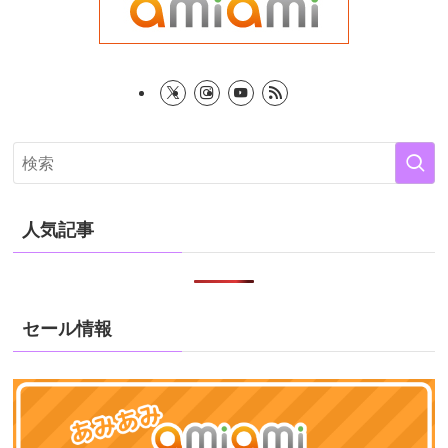
人気記事
セール情報