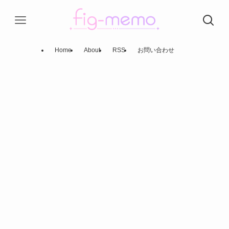
Home
About
RSS
お問い合わせ