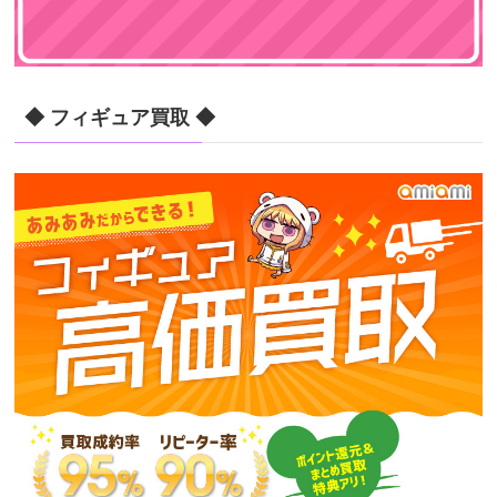
◆ フィギュア買取 ◆