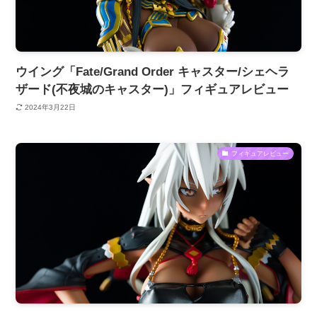
ウイング「Fate/Grand Order キャスター/シェヘラ
ザード(不夜城のキャスター)」フィギュアレビュー
2024年3月22日
フィギュアレビュー