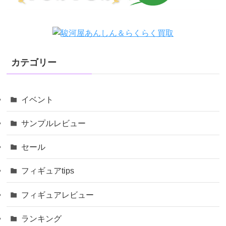
カテゴリー
イベント
サンプルレビュー
セール
フィギュアtips
フィギュアレビュー
ランキング