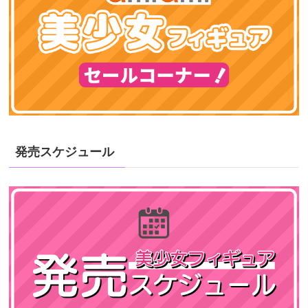
発売スケジュール