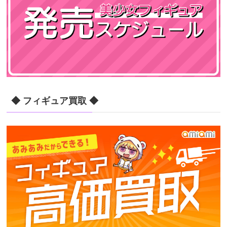
◆ フィギュア買取 ◆