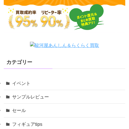
カテゴリー
イベント
サンプルレビュー
セール
フィギュアtips