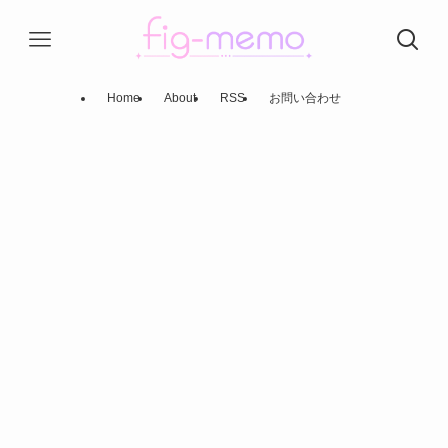
Home
About
RSS
お問い合わせ