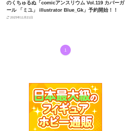
のくちゅるぬ「comicアンスリウム Vol.119 カバーガ
ール 「ミユ」 illustrator Blue_Gk」予約開始！！
2025年11月21日
1