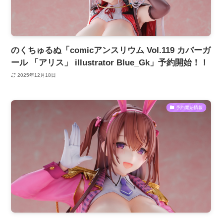
のくちゅるぬ「comicアンスリウム Vol.119 カバーガ
ール 「アリス」 illustrator Blue_Gk」予約開始！！
2025年12月18日
予約開始情報