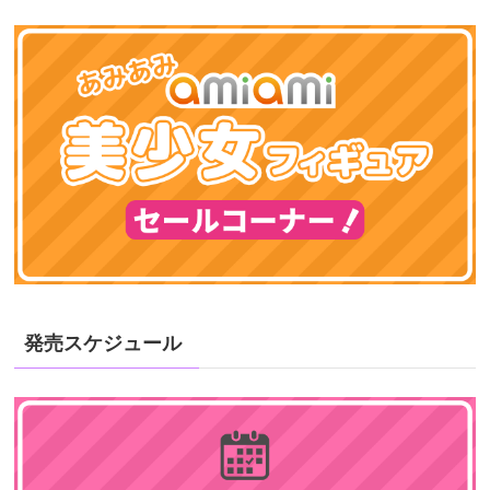
発売スケジュール