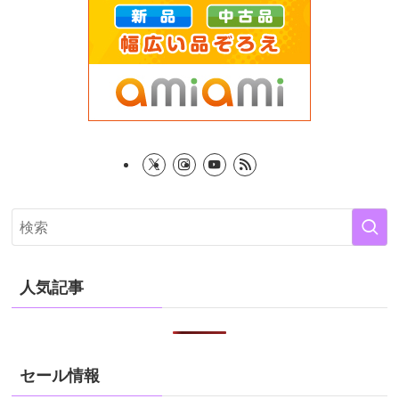
人気記事
セール情報