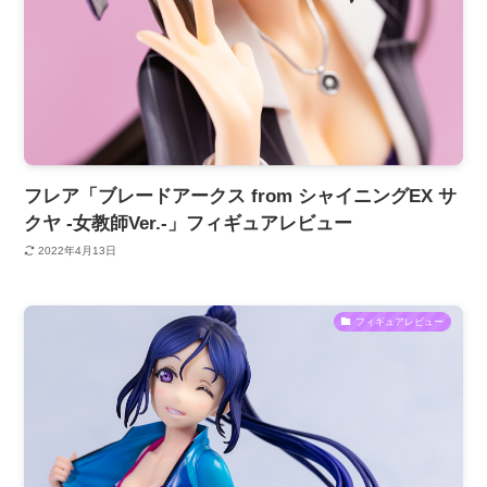
フレア「ブレードアークス from シャイニングEX サ
クヤ -女教師Ver.-」フィギュアレビュー
2022年4月13日
フィギュアレビュー