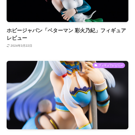
ホビージャパン「ベターマン 彩火乃紀」フィギュア
レビュー
2024年3月22日
フィギュアレビュー