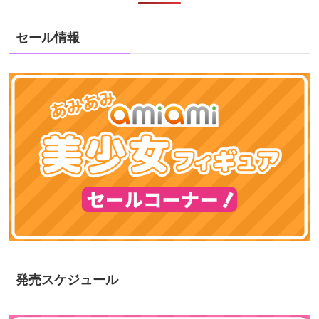
セール情報
発売スケジュール