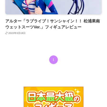
アルター「ラブライブ！サンシャイン！！ 松浦果南
ウェットスーツVer.」フィギュアレビュー
2022年3月18日
1