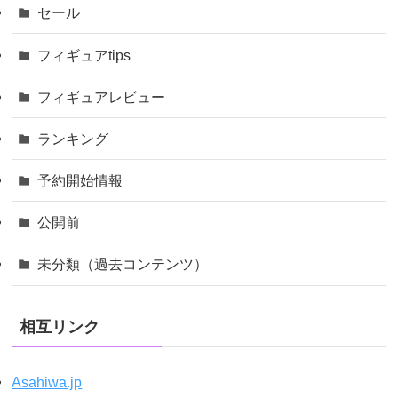
セール
フィギュアtips
フィギュアレビュー
ランキング
予約開始情報
公開前
未分類（過去コンテンツ）
相互リンク
Asahiwa.jp