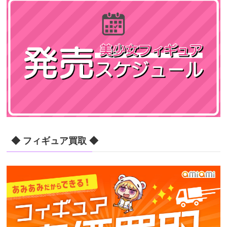
◆ フィギュア買取 ◆