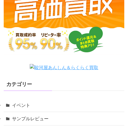
カテゴリー
イベント
サンプルレビュー