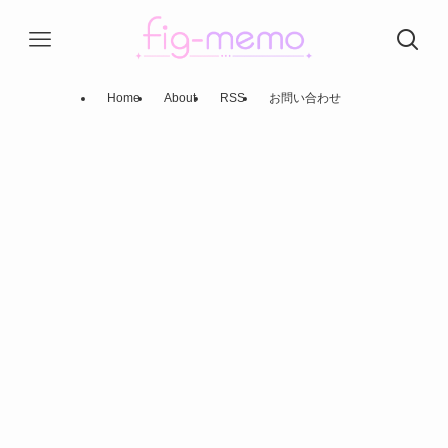
Home
About
RSS
お問い合わせ