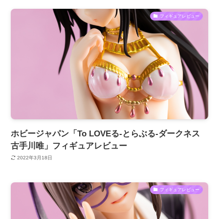
フィギュアレビュー
ホビージャパン「To LOVEる-とらぶる-ダークネス
古手川唯」フィギュアレビュー
2022年3月18日
フィギュアレビュー