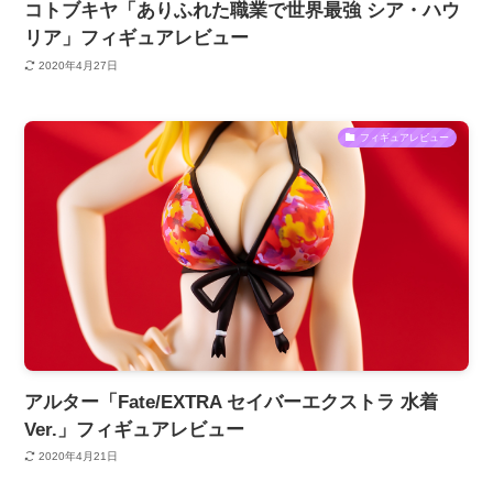
コトブキヤ「ありふれた職業で世界最強 シア・ハウ
リア」フィギュアレビュー
2020年4月27日
フィギュアレビュー
アルター「Fate/EXTRA セイバーエクストラ 水着
Ver.」フィギュアレビュー
2020年4月21日